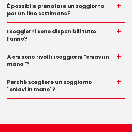
È possibile prenotare un soggiorno
per un fine settimana?
I soggiorni sono disponibili tutto
l'anno?
A chi sono rivolti i soggiorni "chiavi in
mano"?
Perché scegliere un soggiorno
"chiavi in mano"?