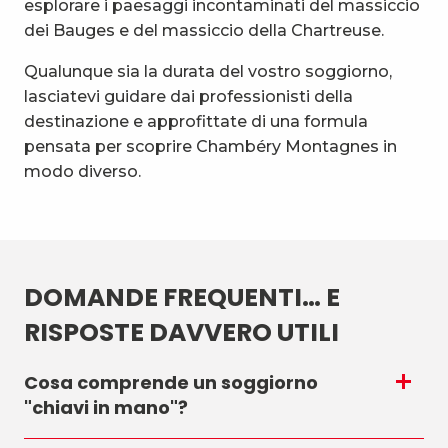
esplorare i paesaggi incontaminati del massiccio
dei Bauges e del massiccio della Chartreuse.
Qualunque sia la durata del vostro soggiorno,
lasciatevi guidare dai professionisti della
destinazione e approfittate di una formula
pensata per scoprire Chambéry Montagnes in
modo diverso.
DOMANDE FREQUENTI… E
RISPOSTE DAVVERO UTILI
Cosa comprende un soggiorno
"chiavi in mano"?