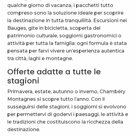
qualche giorno di vacanza, i pacchetti tutto
compreso sono la soluzione ideale per scoprire
la destinazione in tutta tranquillità. Escursioni nei
Bauges, gite in bicicletta, scoperta del
patrimonio culturale, soggiorni gastronomici o
attività per tutta la famiglia: ogni formula è stata
pensata per farvi vivere un’esperienza autentica
tra città, laghi e montagne.
Offerte adatte a tutte le
stagioni
Primavera, estate, autunno o inverno, Chambéry
Montagnes si scopre tutto l’anno. Con il
susseguirsi delle stagioni, i soggiorni si evolvono
per permettervi di godervi i paesaggi, le attività e
le tradizioni che costituiscono la ricchezza della
destinazione.