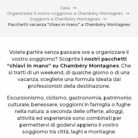
Casa
Organizzate il vostro soggiorno a Chambéry Montagnes
Soggiorni a Chambéry Montagnes
Pacchetti vacanza “chiavi in mano” a Chambéry Montagnes
Volete partire senza passare ore a organizzare il
vostro soggiorno? Scoprite
i nostri pacchetti
“chiavi in mano” su Chambéry Montagnes
. Che
si tratti di un weekend, di qualche giorno o di una
vacanza, scegliete una formula ideata dai
professionisti della destinazione.
Escursionismo, ciclismo, gastronomia, patrimonio
culturale, benessere, soggiorni in famiglia o fughe
nella natura: a seconda delle offerte, alloggi,
attività ed esperienze sono combinati per
permettervi di godervi appieno il vostro
soggiorno tra città, laghi e montagne.