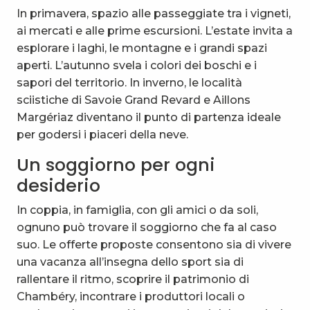
In primavera, spazio alle passeggiate tra i vigneti,
ai mercati e alle prime escursioni. L’estate invita a
esplorare i laghi, le montagne e i grandi spazi
aperti. L’autunno svela i colori dei boschi e i
sapori del territorio. In inverno, le località
sciistiche di Savoie Grand Revard e Aillons
Margériaz diventano il punto di partenza ideale
per godersi i piaceri della neve.
Un soggiorno per ogni
desiderio
In coppia, in famiglia, con gli amici o da soli,
ognuno può trovare il soggiorno che fa al caso
suo. Le offerte proposte consentono sia di vivere
una vacanza all’insegna dello sport sia di
rallentare il ritmo, scoprire il patrimonio di
Chambéry, incontrare i produttori locali o