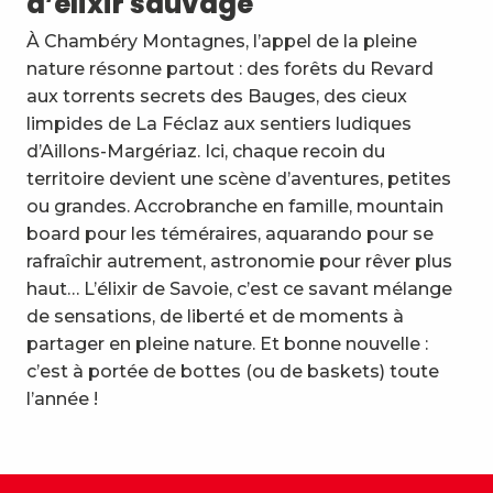
d’élixir sauvage
À Chambéry Montagnes, l’appel de la pleine
nature résonne partout : des forêts du Revard
aux torrents secrets des Bauges, des cieux
limpides de La Féclaz aux sentiers ludiques
d’Aillons-Margériaz. Ici, chaque recoin du
territoire devient une scène d’aventures, petites
ou grandes. Accrobranche en famille, mountain
board pour les téméraires, aquarando pour se
rafraîchir autrement, astronomie pour rêver plus
haut… L’élixir de Savoie, c’est ce savant mélange
de sensations, de liberté et de moments à
partager en pleine nature. Et bonne nouvelle :
c’est à portée de bottes (ou de baskets) toute
l’année !