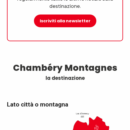
destinazione.
Iscriviti alla newsletter
Chambéry Montagnes
la destinazione
Lato città o montagna
Lac d’Annecy