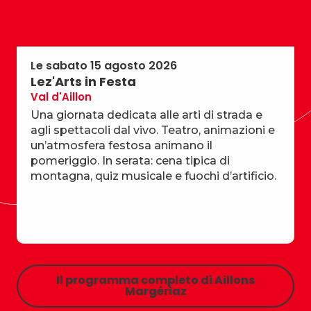
Le sabato 15 agosto 2026
Lez'Arts in Festa
Val d'Aillon
Una giornata dedicata alle arti di strada e
agli spettacoli dal vivo. Teatro, animazioni e
un’atmosfera festosa animano il
pomeriggio. In serata: cena tipica di
montagna, quiz musicale e fuochi d’artificio.
Il programma completo di Aillons
Margériaz