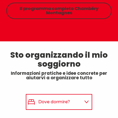
Il programma completo Chambéry
Montagnes
Sto organizzando il mio
soggiorno
Informazioni pratiche e idee concrete per
aiutarvi a organizzare tutto
Dove dormire?
Dove mangiare?