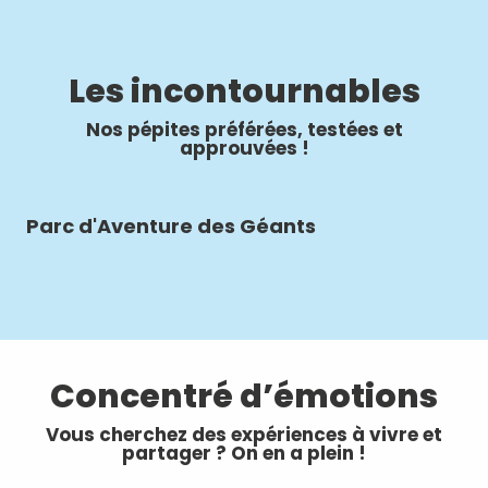
Les incontournables
Nos pépites préférées, testées et
approuvées !
Parc d'Aventure des Géants
Ra
Concentré d’émotions
Vous cherchez des expériences à vivre et
partager ? On en a plein !