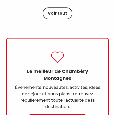
Se déplacer ?
Voir tout
Le meilleur de Chambéry
Montagnes
Événements, nouveautés, activités, idées
de séjour et bons plans : retrouvez
régulièrement toute l’actualité de la
destination.