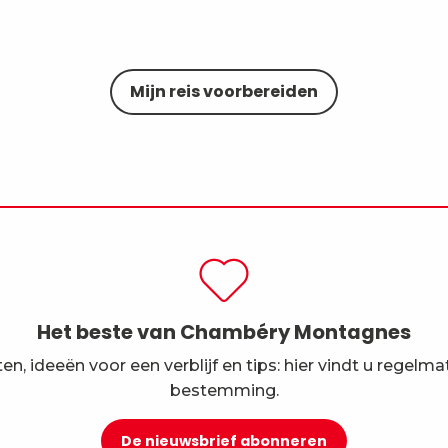
Mijn reis voorbereiden
Het beste van Chambéry Montagnes
en, ideeën voor een verblijf en tips: hier vindt u regelma
bestemming.
De nieuwsbrief abonneren