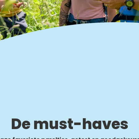
De must-haves