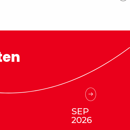
ten
SEP
2026