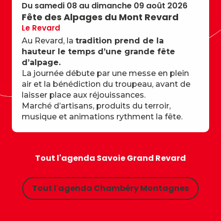
Du samedi 08 au dimanche 09 août 2026
Fête des Alpages du Mont Revard
Le Revard
Au Revard, la
tradition prend de la
hauteur le temps d’une grande fête
d’alpage.
La journée débute par une messe en plein
air et la bénédiction du troupeau, avant de
laisser place aux réjouissances.
Marché d’artisans, produits du terroir,
musique et animations rythment la fête.
Tout l'agenda Savoie Grand Revard
Tout l'agenda Chambéry Montagnes