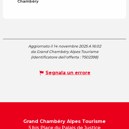
Chambéry
Aggiornato il 14 novembre 2025 A 16:02
da Grand Chambéry Alpes Tourisme
(Identificatore dell'offerta :
7502398
)
Segnala un errore
Grand Chambéry Alpes Tourisme
5 bis Place du Palais de Justice