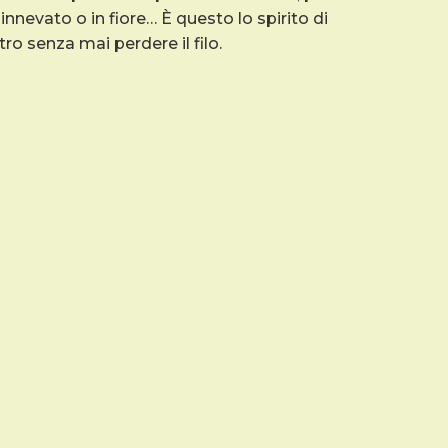
 innevato o in fiore… È questo lo spirito di
tro senza mai perdere il filo.