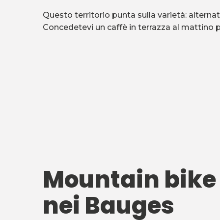
Questo territorio punta sulla varietà: alterna
Concedetevi un caffè in terrazza al mattino p
Mountain bike
nei Bauges