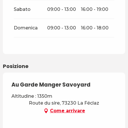
Sabato
09:00 - 13:00
16:00 - 19:00
Domenica
09:00 - 13:00
16:00 - 18:00
Posizione
Au Garde Manger Savoyard
Altitudine : 1350m
Route du sire, 73230 La Féclaz
Come arrivare