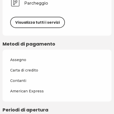
Parcheggio
Visualizza tutti i servizi
Metodi di pagamento
Assegno
Carta di credito
Contanti
American Express
Periodi di apertura