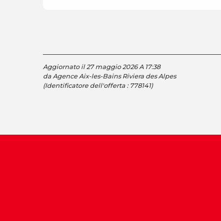
Aggiornato il 27 maggio 2026 A 17:38
da Agence Aix-les-Bains Riviera des Alpes
(Identificatore dell'offerta :
778141
)