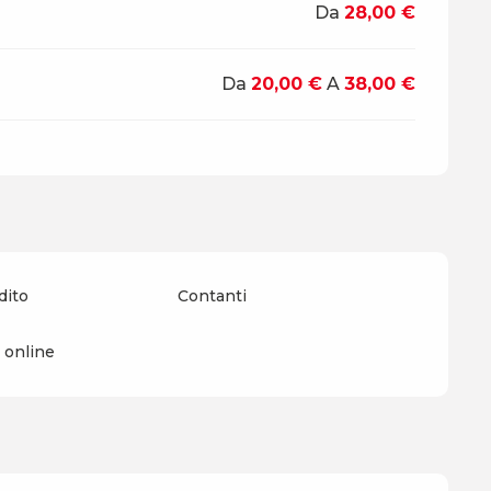
Da
28,00 €
Da
20,00 €
A
38,00 €
dito
Contanti
online