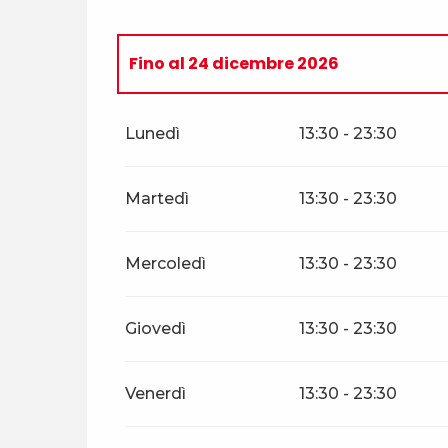
Fino al
24 dicembre 2026
Dal
26 dicembre 2026
al
31 dicembre 
Lunedì
13:30 - 23:30
Martedì
13:30 - 23:30
Mercoledì
13:30 - 23:30
Giovedì
13:30 - 23:30
Venerdì
13:30 - 23:30