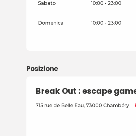
Sabato
10:00 - 23:00
Domenica
10:00 - 23:00
Posizione
Break Out : escape gam
715 rue de Belle Eau, 73000 Chambéry