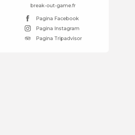
break-out-game.fr
Pagina Facebook
Pagina Instagram
Pagina Tripadvisor