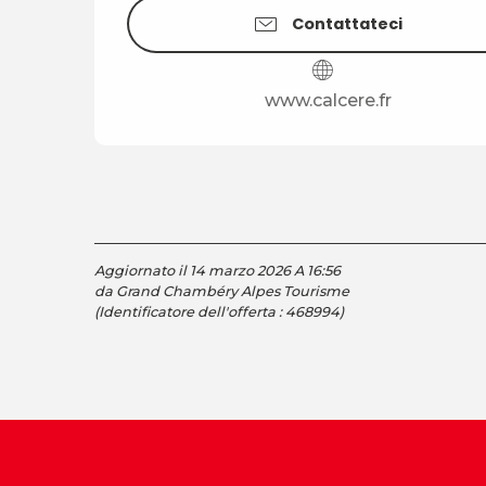
Contattateci
www.calcere.fr
Aggiornato il 14 marzo 2026 A 16:56
da Grand Chambéry Alpes Tourisme
(Identificatore dell'offerta :
468994
)