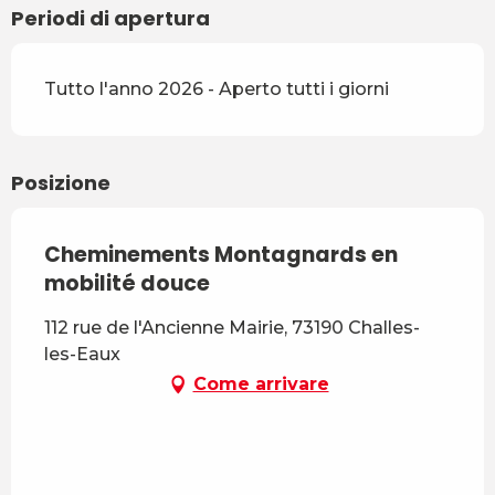
Periodi di apertura
Tutto l'anno 2026 - Aperto tutti i giorni
Posizione
Cheminements Montagnards en
mobilité douce
112 rue de l'Ancienne Mairie, 73190 Challes-
les-Eaux
Come arrivare