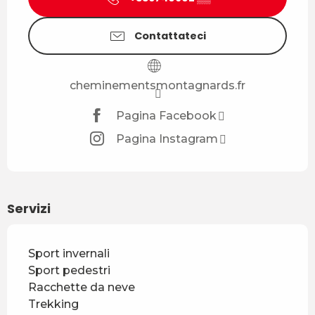
Contattateci
cheminementsmontagnards.fr
Pagina Facebook
Pagina Instagram
Servizi
Sport invernali
Sport pedestri
Racchette da neve
Trekking