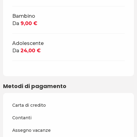
Bambino
Da
9,00 €
Adolescente
Da
24,00 €
Metodi di pagamento
Carta di credito
Contanti
Assegno vacanze