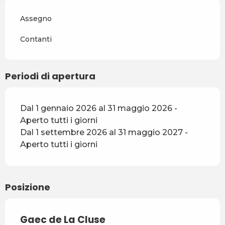
Assegno
Contanti
Periodi di apertura
Dal 1 gennaio 2026 al 31 maggio 2026 -
Aperto tutti i giorni
Dal 1 settembre 2026 al 31 maggio 2027 -
Aperto tutti i giorni
Posizione
Gaec de La Cluse