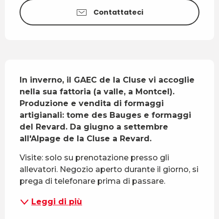
Contattateci
Descrizione
In inverno, il GAEC de la Cluse vi accoglie 
nella sua fattoria (a valle, a Montcel). 
Produzione e vendita di formaggi 
artigianali: tome des Bauges e formaggi 
del Revard. Da giugno a settembre 
all'Alpage de la Cluse a Revard.
Visite: solo su prenotazione presso gli 
allevatori. Negozio aperto durante il giorno, si 
prega di telefonare prima di passare.
Leggi di più