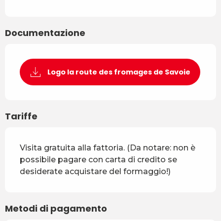
Documentazione
Logo la route des fromages de Savoie
Tariffe
Visita gratuita alla fattoria. (Da notare: non è
possibile pagare con carta di credito se
desiderate acquistare del formaggio!)
Metodi di pagamento