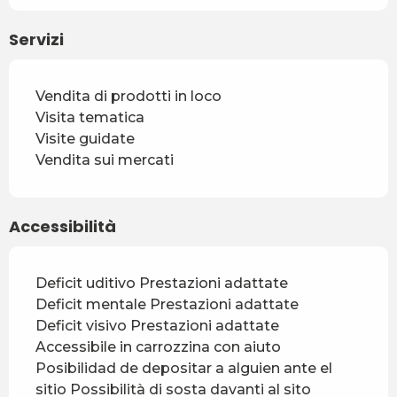
Servizi
Vendita di prodotti in loco
Visita tematica
Visite guidate
Vendita sui mercati
Accessibilità
Deficit uditivo Prestazioni adattate
Deficit mentale Prestazioni adattate
Deficit visivo Prestazioni adattate
Accessibile in carrozzina con aiuto
Posibilidad de depositar a alguien ante el
sitio Possibilità di sosta davanti al sito