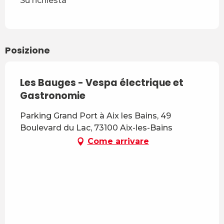
Su richiesta
Posizione
Les Bauges - Vespa électrique et
Gastronomie
Parking Grand Port à Aix les Bains, 49
Boulevard du Lac, 73100 Aix-les-Bains
Come arrivare