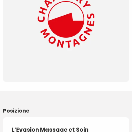
Posizione
L’Evasion Massage et Soin