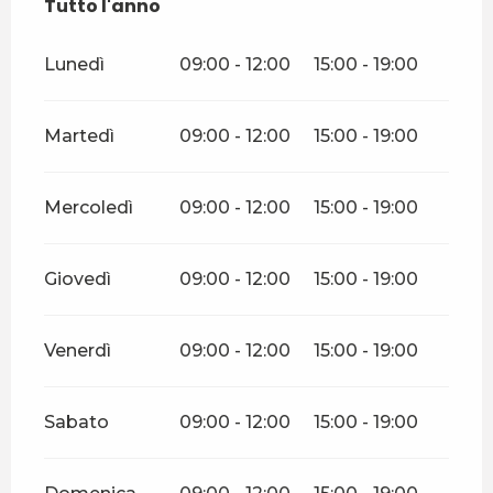
Tutto l'anno
Tutto l'anno
Lunedì
09:00 - 12:00
15:00 - 19:00
Martedì
09:00 - 12:00
15:00 - 19:00
Mercoledì
09:00 - 12:00
15:00 - 19:00
Giovedì
09:00 - 12:00
15:00 - 19:00
Venerdì
09:00 - 12:00
15:00 - 19:00
Sabato
09:00 - 12:00
15:00 - 19:00