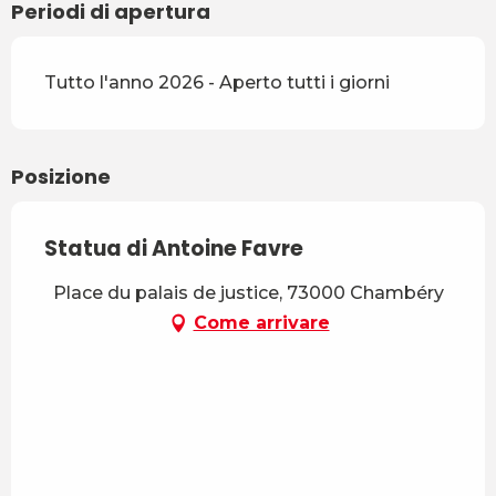
Periodi di apertura
Tutto l'anno 2026 - Aperto tutti i giorni
Posizione
Statua di Antoine Favre
Place du palais de justice, 73000 Chambéry
Come arrivare