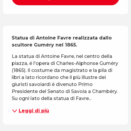
Descrizione
Statua di Antoine Favre realizzata dallo 
scultore Guméry nel 1865.
La statua di Antoine Favre, nel centro della 
piazza, é l'opera di Charles-Alphonse Guméry 
(1865). Il costume da magistrato e la pila di 
libri a lato ricordano che il più illustre dei 
giuristi savoiardi é divenuto Primo 
Presidente del Senato di Savoia a Chambéry. 
Su ogni lato della statua di Favre...
Leggi di più