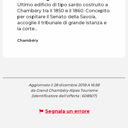
Ultimo edificio di tipo sardo costruito a
Chambéry tra il 1850 e il 1860. Concepito
per ospitare il Senato della Savoia,
accoglie il tribunale di grande istanza e
la corte...
Chambéry
Aggiornato il 28 dicembre 2018 A 16:58
da Grand Chambéry Alpes Tourisme
(Identificatore dell'offerta :
608507
)
Segnala un errore