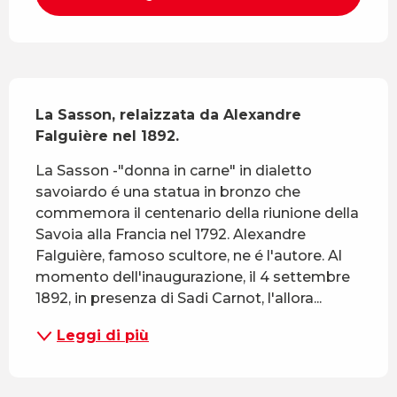
Descrizione
La Sasson, relaizzata da Alexandre 
Falguière nel 1892.
La Sasson -"donna in carne" in dialetto 
savoiardo é una statua in bronzo che 
commemora il centenario della riunione della 
Savoia alla Francia nel 1792. Alexandre 
Falguière, famoso scultore, ne é l'autore. Al 
momento dell'inaugurazione, il 4 settembre 
1892, in presenza di Sadi Carnot, l'allora...
Leggi di più