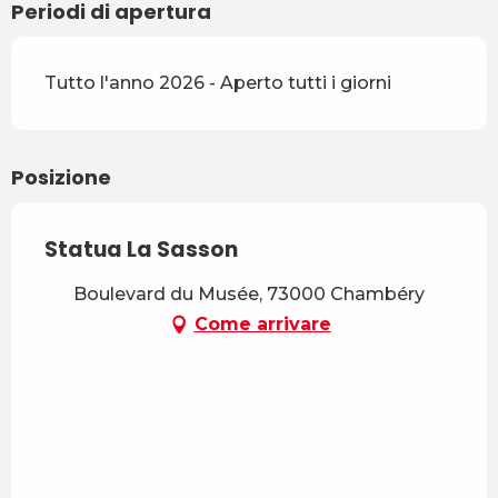
Periodi di apertura
Tutto l'anno 2026 - Aperto tutti i giorni
Posizione
Statua La Sasson
Boulevard du Musée, 73000 Chambéry
Come arrivare