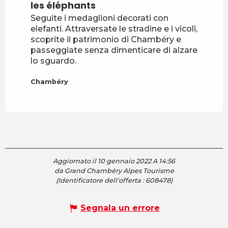
les éléphants
Seguite i medaglioni decorati con
elefanti. Attraversate le stradine e i vicoli,
scoprite il patrimonio di Chambéry e
passeggiate senza dimenticare di alzare
lo sguardo.
Chambéry
Aggiornato il 10 gennaio 2022 A 14:56
da Grand Chambéry Alpes Tourisme
(Identificatore dell'offerta :
608478
)
Segnala un errore