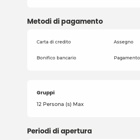
Metodi di pagamento
Carta di credito
Assegno
Bonifico bancario
Pagamento 
Gruppi
Gruppi
12 Persona (s) Max
Periodi di apertura