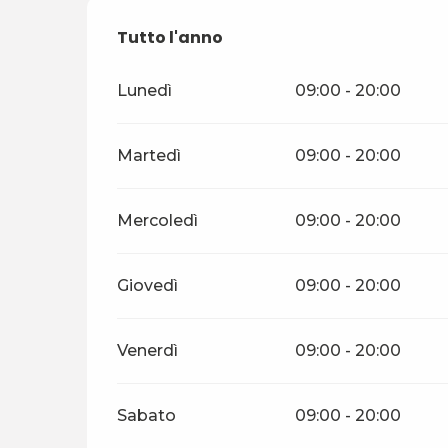
Tutto l'anno
Tutto l'anno
Lunedì
09:00 - 20:00
Martedì
09:00 - 20:00
Mercoledì
09:00 - 20:00
Giovedì
09:00 - 20:00
Venerdì
09:00 - 20:00
Sabato
09:00 - 20:00