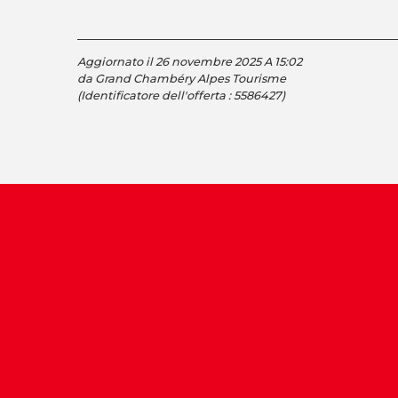
Aggiornato il 26 novembre 2025 A 15:02
da Grand Chambéry Alpes Tourisme
(Identificatore dell'offerta :
5586427
)