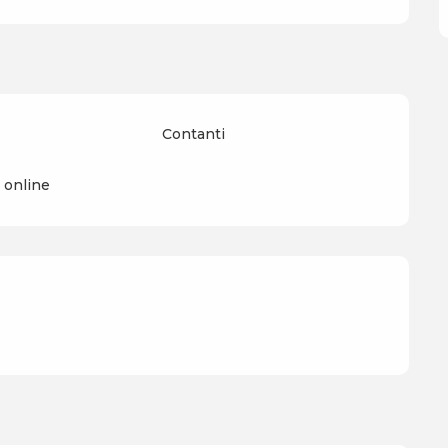
Contanti
online