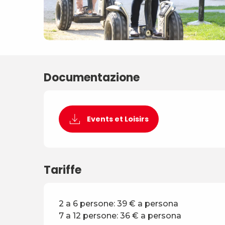
Documentazione
Events et Loisirs
Tariffe
2 a 6 persone: 39 € a persona
7 a 12 persone: 36 € a persona