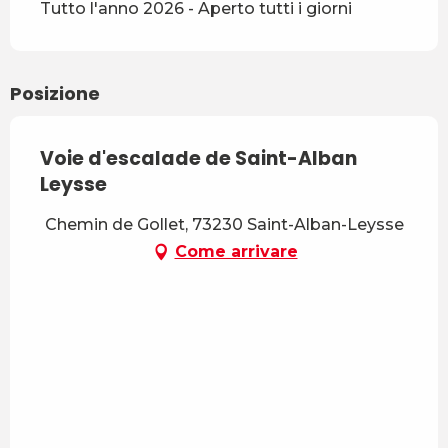
Tutto l'anno 2026 - Aperto tutti i giorni
Posizione
Voie d'escalade de Saint-Alban
Leysse
Chemin de Gollet, 73230 Saint-Alban-Leysse
Come arrivare