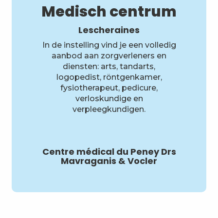
Medisch centrum
Lescheraines
In de instelling vind je een volledig
aanbod aan zorgverleners en
diensten: arts, tandarts,
logopedist, röntgenkamer,
fysiotherapeut, pedicure,
verloskundige en
verpleegkundigen.
Centre médical du Peney Drs
Mavraganis & Vocler