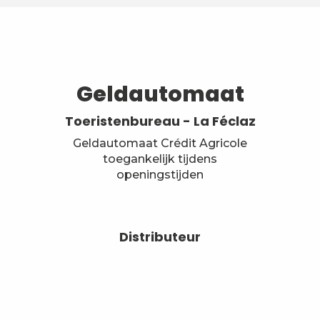
Geldautomaat
Toeristenbureau - La Féclaz
Geldautomaat Crédit Agricole
toegankelijk tijdens
openingstijden
Distributeur