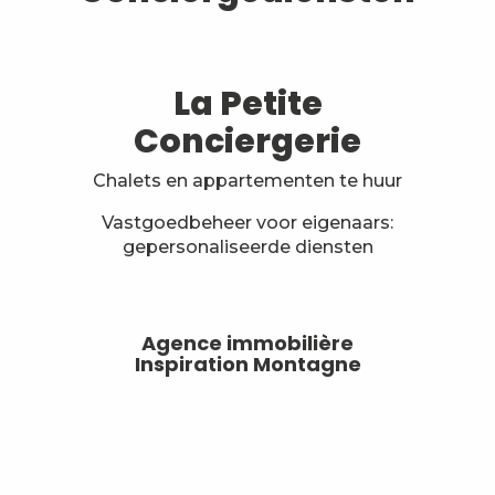
La Petite
Conciergerie
Chalets en appartementen te huur
Vastgoedbeheer voor eigenaars:
gepersonaliseerde diensten
Agence immobilière
Inspiration Montagne