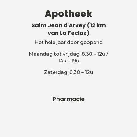
Apotheek
Saint Jean d'Arvey (12 km
van La Féclaz)
Het hele jaar door geopend
Maandag tot vrijdag: 8.30 – 12u /
14u – 19u
Zaterdag: 8.30 – 12u
Pharmacie