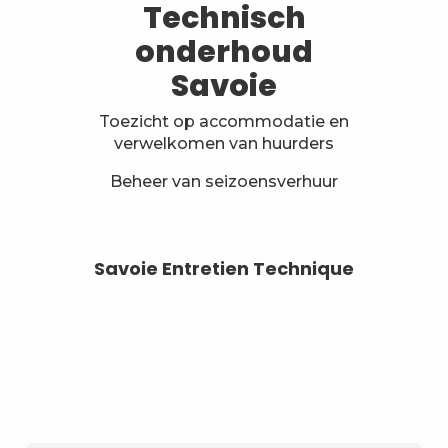
Technisch
onderhoud
Savoie
Toezicht op accommodatie en
verwelkomen van huurders
Beheer van seizoensverhuur
Savoie Entretien Technique