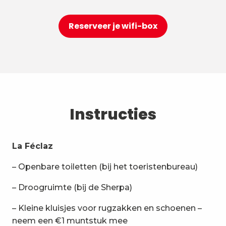
Reserveer je wifi-box
Instructies
La Féclaz
– Openbare toiletten (bij het toeristenbureau)
– Droogruimte (bij de Sherpa)
– Kleine kluisjes voor rugzakken en schoenen –
neem een €1 muntstuk mee