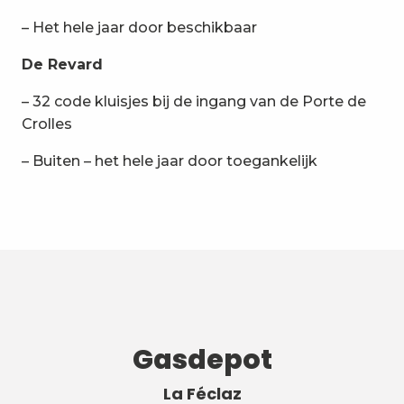
– Het hele jaar door beschikbaar
De Revard
– 32 code kluisjes bij de ingang van de Porte de
Crolles
– Buiten – het hele jaar door toegankelijk
Gasdepot
La Féclaz