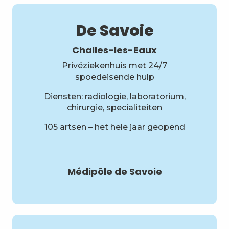
De Savoie
Challes-les-Eaux
Privéziekenhuis met 24/7
spoedeisende hulp
Diensten: radiologie, laboratorium,
chirurgie, specialiteiten
105 artsen – het hele jaar geopend
Médipôle de Savoie