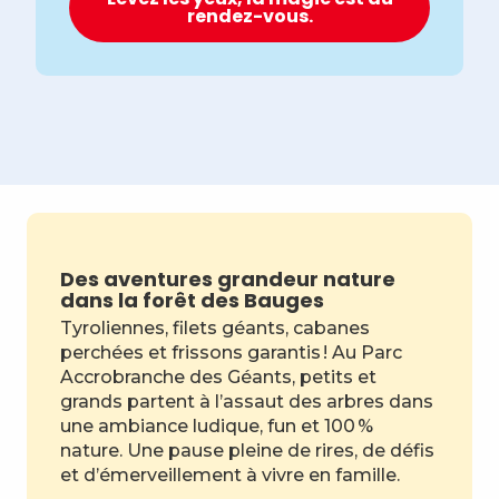
rendez-vous.
Des aventures grandeur nature
dans la forêt des Bauges
Tyroliennes, filets géants, cabanes
perchées et frissons garantis ! Au Parc
Accrobranche des Géants, petits et
grands partent à l’assaut des arbres dans
une ambiance ludique, fun et 100 %
nature. Une pause pleine de rires, de défis
et d’émerveillement à vivre en famille.