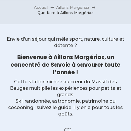
Accueil
Aillons Margériaz
Que faire à Aillons Margériaz
Envie d’un séjour qui mêle sport, nature, culture et
détente ?
Bienvenue à Aillons Margériaz, un
concentré de Savoie à savourer toute
l’année !
Cette station nichée au cœur du Massif des
Bauges multiplie les expériences pour petits et
grands.
Ski, randonnée, astronomie, patrimoine ou
cocooning : suivez le guide, il y en a pour tous les
goûts.