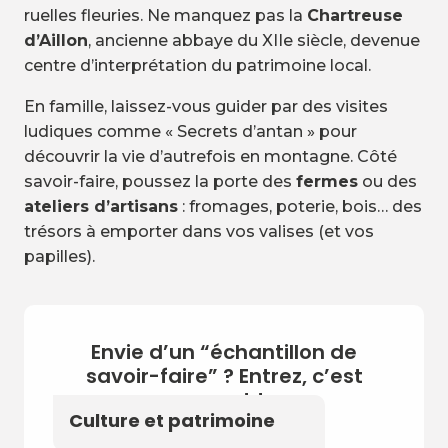
ruelles fleuries. Ne manquez pas la
Chartreuse
d’Aillon
, ancienne abbaye du XIIe siècle, devenue
centre d’interprétation du patrimoine local.
En famille, laissez-vous guider par des visites
ludiques comme « Secrets d’antan » pour
découvrir la vie d’autrefois en montagne. Côté
savoir-faire, poussez la porte des
fermes
ou des
ateliers d’artisans
: fromages, poterie, bois… des
trésors à emporter dans vos valises (et vos
papilles).
Envie d’un “échantillon de
savoir-faire” ? Entrez, c’est
ouvert !
Culture et patrimoine