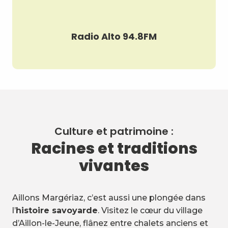
Radio Alto 94.8FM
Culture et patrimoine :
Racines et traditions
vivantes
Aillons Margériaz, c’est aussi une plongée dans
l’
histoire savoyarde
. Visitez le cœur du village
d’Aillon-le-Jeune, flânez entre chalets anciens et