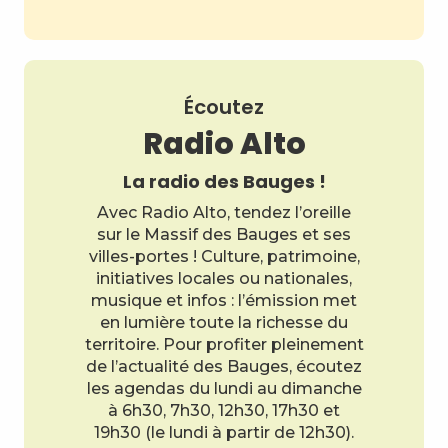
Écoutez
Radio Alto
La radio des Bauges !
Avec Radio Alto, tendez l’oreille
sur le Massif des Bauges et ses
villes-portes ! Culture, patrimoine,
initiatives locales ou nationales,
musique et infos : l’émission met
en lumière toute la richesse du
territoire. Pour profiter pleinement
de l’actualité des Bauges, écoutez
les agendas du lundi au dimanche
à 6h30, 7h30, 12h30, 17h30 et
19h30 (le lundi à partir de 12h30).