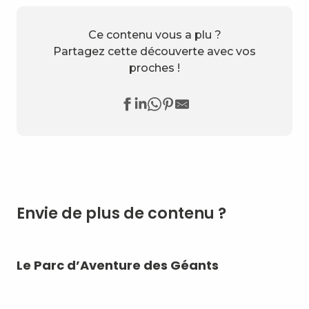
Ce contenu vous a plu ?
Partagez cette découverte avec vos
proches !
Envie de plus de contenu ?
Le Parc d’Aventure des Géants
Sk