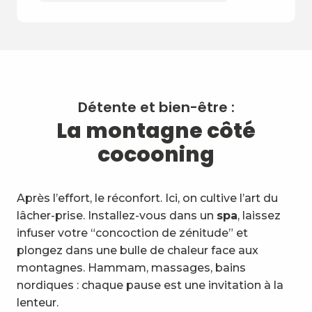
Détente et bien-être :
La montagne côté
cocooning
Après l’effort, le réconfort. Ici, on cultive l’art du
lâcher-prise. Installez-vous dans un
spa
, laissez
infuser votre “concoction de zénitude” et
plongez dans une bulle de chaleur face aux
montagnes. Hammam, massages, bains
nordiques : chaque pause est une invitation à la
lenteur.