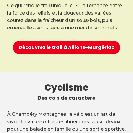
Ce qui rend le trail unique ici ? L’alternance entre
la force des reliefs et la douceur des vallées :
courez dans la fraîcheur d’un sous-bois, puis
émerveillez-vous face à une mer de sommets.
Découvrez le trail à Aillons-Margériaz
Cyclisme
Des cols de caractère
À Chambéry Montagnes, le vélo est un art de
vivre. La vallée offre des itinéraires doux, idéaux
pour une balade en famille ou une sortie sportive.