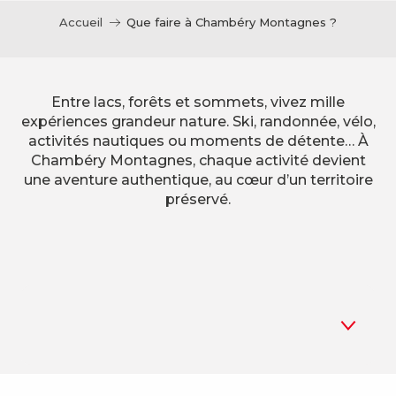
Accueil
Que faire à Chambéry Montagnes ?
Entre lacs, forêts et sommets, vivez mille
expériences grandeur nature. Ski, randonnée, vélo,
activités nautiques ou moments de détente… À
Chambéry Montagnes, chaque activité devient
une aventure authentique, au cœur d’un territoire
préservé.