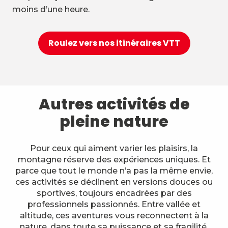
moins d’une heure.
Roulez vers nos itinéraires VTT
Autres activités de
pleine nature
Pour ceux qui aiment varier les plaisirs, la
montagne réserve des expériences uniques. Et
parce que tout le monde n’a pas la même envie,
ces activités se déclinent en versions douces ou
sportives, toujours encadrées par des
professionnels passionnés. Entre vallée et
altitude, ces aventures vous reconnectent à la
nature, dans toute sa puissance et sa fragilité.