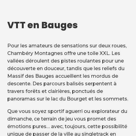
VTT en Bauges
Pour les amateurs de sensations sur deux roues,
Chambéry Montagnes offre une toile XXL. Les
vallées déroulent des pistes roulantes pour une
découverte en douceur, tandis que les reliefs du
Massif des Bauges accueillent les mordus de
descente. Des parcours balisés serpentent à
travers forêts et clairières, ponctués de
panoramas sur le lac du Bourget et les sommets.
Que vous soyez sportif aguerri ou explorateur du
dimanche, ce terrain de jeu vous promet des
émotions pures… avec, toujours, cette possibilité
unique de passer de la ville au singletrack en