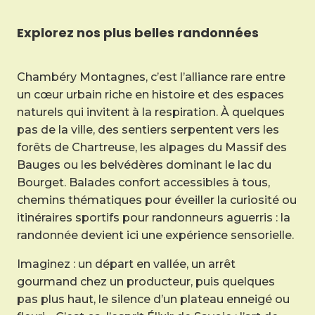
Explorez nos plus belles randonnées
Chambéry Montagnes, c’est l’alliance rare entre
un cœur urbain riche en histoire et des espaces
naturels qui invitent à la respiration. À quelques
pas de la ville, des sentiers serpentent vers les
forêts de Chartreuse, les alpages du Massif des
Bauges ou les belvédères dominant le lac du
Bourget. Balades confort accessibles à tous,
chemins thématiques pour éveiller la curiosité ou
itinéraires sportifs pour randonneurs aguerris : la
randonnée devient ici une expérience sensorielle.
Imaginez : un départ en vallée, un arrêt
gourmand chez un producteur, puis quelques
pas plus haut, le silence d’un plateau enneigé ou