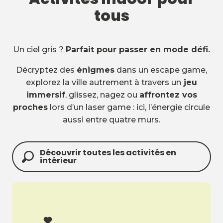
tous
Un ciel gris ?
Parfait pour passer en mode défi.
Décryptez des
énigmes
dans un escape game,
explorez la ville autrement à travers un
jeu
immersif
, glissez, nagez ou
affrontez vos
proches
lors d’un laser game : ici, l’énergie circule
aussi entre quatre murs.
Découvrir toutes les activités en
intérieur