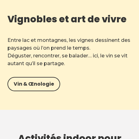
Vignobles et art de vivre
Entre lac et montagnes, les vignes dessinent des
paysages où l’on prend le temps.
Déguster, rencontrer, se balader… ici, le vin se vit
autant qu’il se partage.
Vin & Œnologie
Activités indoor pour