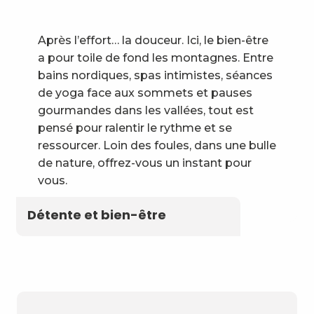
Après l’effort… la douceur. Ici, le bien-être
a pour toile de fond les montagnes. Entre
bains nordiques, spas intimistes, séances
de yoga face aux sommets et pauses
gourmandes dans les vallées, tout est
pensé pour ralentir le rythme et se
ressourcer. Loin des foules, dans une bulle
de nature, offrez-vous un instant pour
vous.
Détente et bien-être