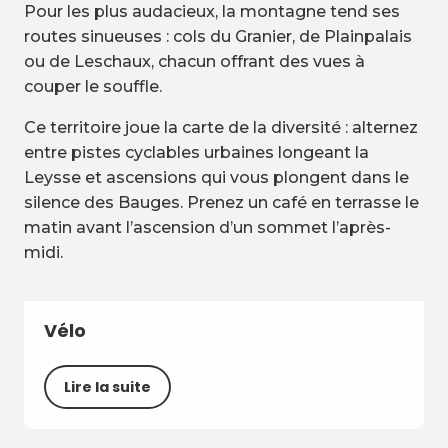
Pour les plus audacieux, la montagne tend ses
routes sinueuses : cols du Granier, de Plainpalais
ou de Leschaux, chacun offrant des vues à
couper le souffle.
Ce territoire joue la carte de la diversité : alternez
entre pistes cyclables urbaines longeant la
Leysse et ascensions qui vous plongent dans le
silence des Bauges. Prenez un café en terrasse le
matin avant l’ascension d’un sommet l’après-
midi.
Vélo
Lire la suite