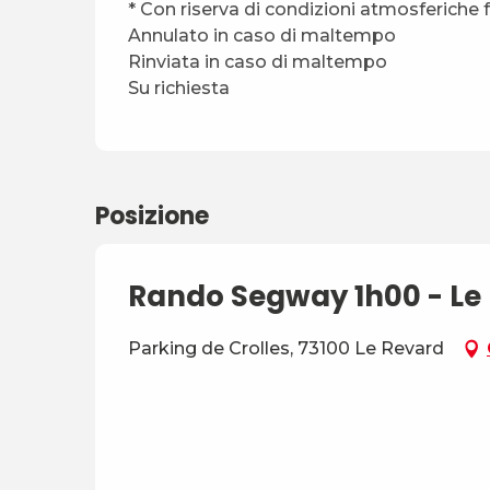
* Con riserva di condizioni atmosferiche 
Annulato in caso di maltempo
Rinviata in caso di maltempo
Su richiesta
Posizione
Rando Segway 1h00 - Le
Parking de Crolles, 73100 Le Revard