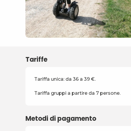
Tariffe
Tariffa unica: da 36 a 39 €.
Tariffa gruppi a partire da 7 persone.
Metodi di pagamento