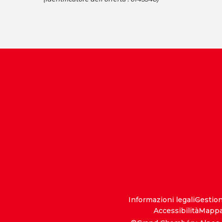
Informazioni legali
Gestio
Accessibilità
Mappa 