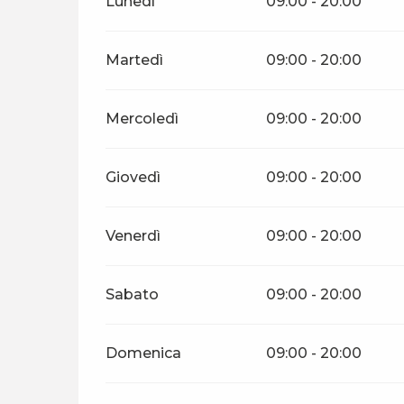
Lunedì
09:00 - 20:00
Martedì
09:00 - 20:00
Mercoledì
09:00 - 20:00
Giovedì
09:00 - 20:00
Venerdì
09:00 - 20:00
Sabato
09:00 - 20:00
Domenica
09:00 - 20:00