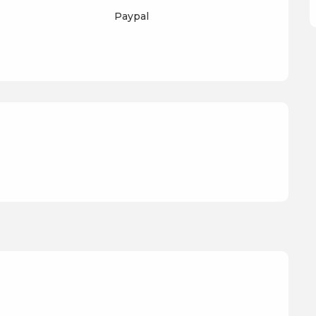
Paypal