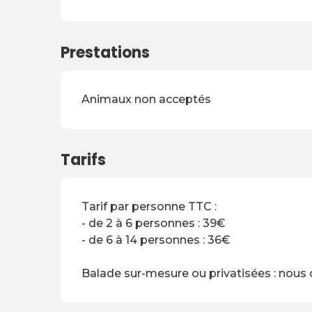
Prestations
Animaux non acceptés
Tarifs
Tarif par personne TTC :
- de 2 à 6 personnes : 39€
- de 6 à 14 personnes : 36€
Balade sur-mesure ou privatisées : nous 