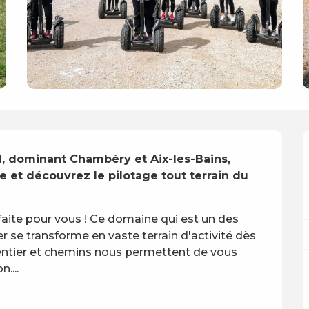
, dominant Chambéry et Aix-les-Bains, 
 et découvrez le pilotage tout terrain du 
aite pour vous ! Ce domaine qui est un des 
r se transforme en vaste terrain d'activité dès 
entier et chemins nous permettent de vous 
....