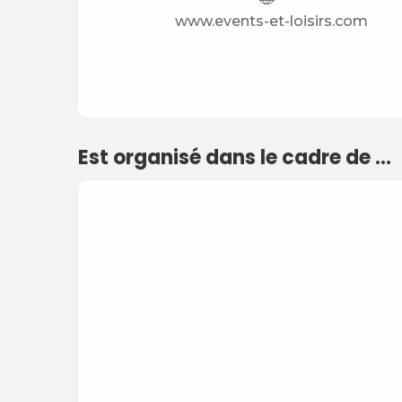
www.events-et-loisirs.com
Est organisé dans le cadre de ...