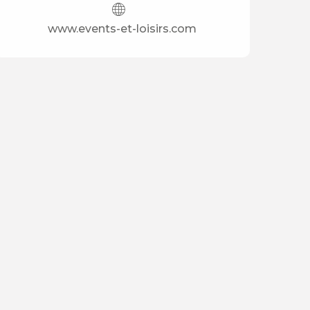
www.events-et-loisirs.com