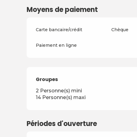
Moyens de paiement
Carte bancaire/crédit
Chèque
Paiement en ligne
Groupes
Groupes
2 Personne(s) mini
14 Personne(s) maxi
Périodes d'ouverture