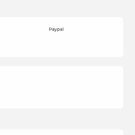
Paypal