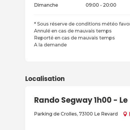
Dimanche
09:00 - 20:00
* Sous réserve de conditions météo favo
Annulé en cas de mauvais temps
Reporté en cas de mauvais temps
A la demande
Localisation
Rando Segway 1h00 - Le
Parking de Crolles, 73100 Le Revard