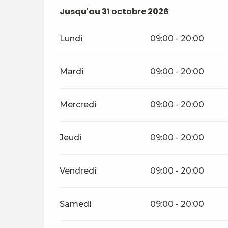
Du
Jusqu'au
1 mai 2026
31 octobre 2026
au
31 octobre 2026
Lundi
09:00 - 20:00
Mardi
09:00 - 20:00
Mercredi
09:00 - 20:00
Jeudi
09:00 - 20:00
Vendredi
09:00 - 20:00
Samedi
09:00 - 20:00