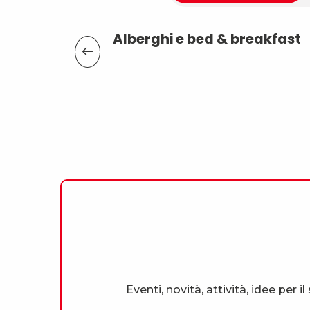
Alberghi e bed & breakfast
Eventi, novità, attività, idee per 