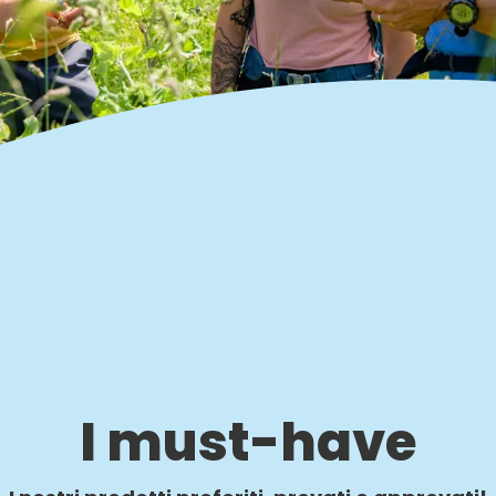
I must-have