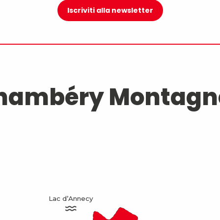
Iscriviti alla newsletter
hambéry Montagn
Lac d’Annecy