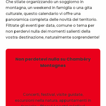
Che stiate organizzando un soggiorno in
montagna, un weekend in famiglia o una gita
culturale, questo calendario vi offre una
panoramica completa delle novità del territorio.
Filtrate gli eventi per data, comune o tema per
non perdervi nulla dei momenti salienti della
vostra destinazione, naturalmente sorprendente!
Non perdetevi nulla su Chambéry
Montagnes
Concerti, festival, visite guidate,
escursioni nella natura, appuntamenti in