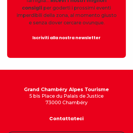
famiglia…
Ricevi i nostri migliori
consigli
per goderti i prossimi eventi
imperdibili della zona, al momento giusto
e senza dover cercare ovunque.
Iscriviti alla nostra newsletter
Grand Chambéry Alpes Tourisme
5 bis Place du Palais de Justice
73000 Chambéry
Contattateci