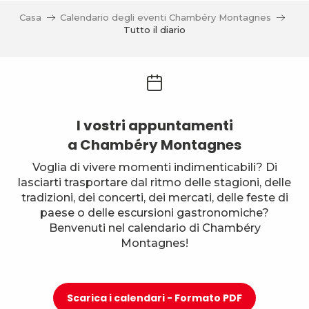
Casa
Calendario degli eventi Chambéry Montagnes
Tutto il diario
I vostri appuntamenti
a Chambéry Montagnes
Voglia di vivere momenti indimenticabili? Di
lasciarti trasportare dal ritmo delle stagioni, delle
tradizioni, dei concerti, dei mercati, delle feste di
paese o delle escursioni gastronomiche?
Benvenuti nel calendario di Chambéry
Montagnes!
Scarica i calendari - Formato PDF