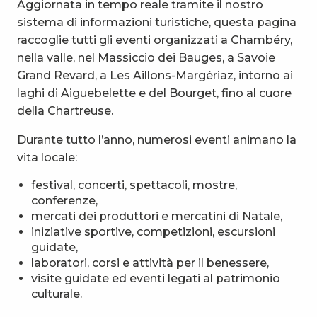
Aggiornata in tempo reale tramite il nostro
sistema di informazioni turistiche, questa pagina
raccoglie tutti gli eventi organizzati a Chambéry,
nella valle, nel Massiccio dei Bauges, a Savoie
Grand Revard, a Les Aillons-Margériaz, intorno ai
laghi di Aiguebelette e del Bourget, fino al cuore
della Chartreuse.
Durante tutto l’anno, numerosi eventi animano la
vita locale:
festival, concerti, spettacoli, mostre,
conferenze,
mercati dei produttori e mercatini di Natale,
iniziative sportive, competizioni, escursioni
guidate,
laboratori, corsi e attività per il benessere,
visite guidate ed eventi legati al patrimonio
culturale.