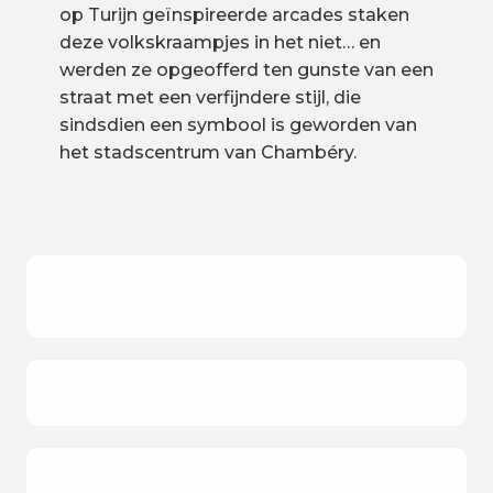
op Turijn geïnspireerde arcades staken
deze volkskraampjes in het niet… en
werden ze opgeofferd ten gunste van een
straat met een verfijndere stijl, die
sindsdien een symbool is geworden van
het stadscentrum van Chambéry.