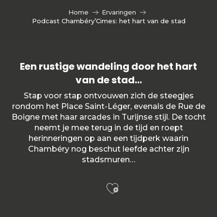
Home
Ervaringen
Podcast Chambéry’Cimes: het hart van de stad
Een rustige wandeling door het hart
van de stad…
Stap voor stap ontvouwen zich de steegjes
rondom het Place Saint-Léger, evenals de Rue de
Boigne met haar arcades in Turijnse stijl. De tocht
neemt je mee terug in de tijd en roept
herinneringen op aan een tijdperk waarin
Chambéry nog beschut leefde achter zijn
stadsmuren…
Ajouter aux f