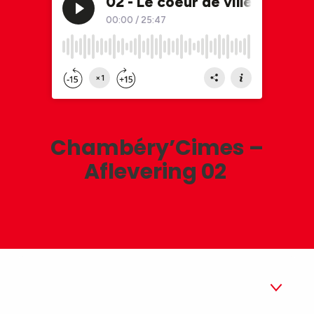
Chambéry’Cimes –
Aflevering 02