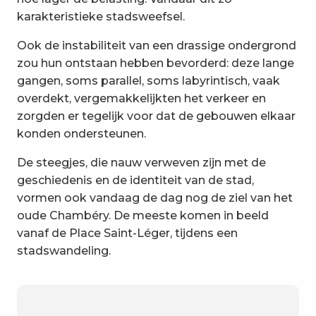
karakteristieke stadsweefsel.
Ook de instabiliteit van een drassige ondergrond
zou hun ontstaan hebben bevorderd: deze lange
gangen, soms parallel, soms labyrintisch, vaak
overdekt, vergemakkelijkten het verkeer en
zorgden er tegelijk voor dat de gebouwen elkaar
konden ondersteunen.
De steegjes, die nauw verweven zijn met de
geschiedenis en de identiteit van de stad,
vormen ook vandaag de dag nog de ziel van het
oude Chambéry. De meeste komen in beeld
vanaf de Place Saint-Léger, tijdens een
stadswandeling.