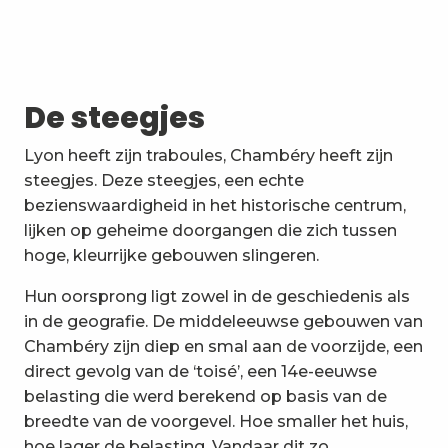
De steegjes
Lyon heeft zijn traboules, Chambéry heeft zijn
steegjes. Deze steegjes, een echte
bezienswaardigheid in het historische centrum,
lijken op geheime doorgangen die zich tussen
hoge, kleurrijke gebouwen slingeren.
Hun oorsprong ligt zowel in de geschiedenis als
in de geografie. De middeleeuwse gebouwen van
Chambéry zijn diep en smal aan de voorzijde, een
direct gevolg van de ‘toisé’, een 14e-eeuwse
belasting die werd berekend op basis van de
breedte van de voorgevel. Hoe smaller het huis,
hoe lager de belasting. Vandaar dit zo