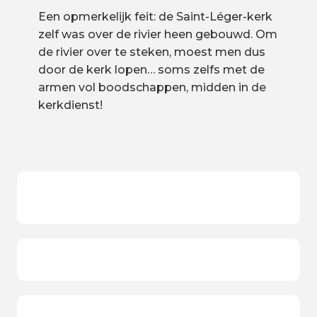
Een opmerkelijk feit: de Saint-Léger-kerk
zelf was over de rivier heen gebouwd. Om
de rivier over te steken, moest men dus
door de kerk lopen… soms zelfs met de
armen vol boodschappen, midden in de
kerkdienst!