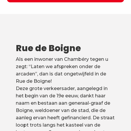
Rue de Boigne
Als een inwoner van Chambéry tegen u
zegt: “Laten we afspreken onder de
arcaden”, dan is dat ongetwijfeld in de
Rue de Boigne!
Deze grote verkeersader, aangelegd in
het begin van de 19e eeuw, dankt haar
naam en bestaan aan generaal-graaf de
Boigne, weldoener van de stad, die de
aanleg ervan heeft gefinancierd. De straat
loopt trots langs het kasteel van de