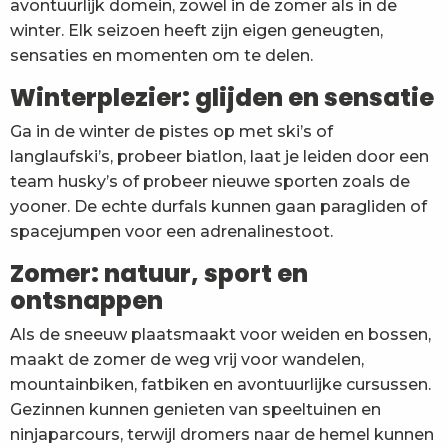
avontuurlijk domein, zowel in de zomer als in de
winter. Elk seizoen heeft zijn eigen geneugten,
sensaties en momenten om te delen.
Winterplezier: glijden en sensatie
Ga in de winter de pistes op met ski’s of
langlaufski’s, probeer biatlon, laat je leiden door een
team husky’s of probeer nieuwe sporten zoals de
yooner. De echte durfals kunnen gaan paragliden of
spacejumpen voor een adrenalinestoot.
Zomer: natuur, sport en
ontsnappen
Als de sneeuw plaatsmaakt voor weiden en bossen,
maakt de zomer de weg vrij voor wandelen,
mountainbiken, fatbiken en avontuurlijke cursussen.
Gezinnen kunnen genieten van speeltuinen en
ninjaparcours, terwijl dromers naar de hemel kunnen