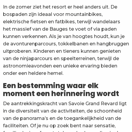
In de zomer ziet het resort er heel anders uit. De
bospaden zijn ideaal voor mountainbikes,
elektrische fietsen en fatbikes, terwijl wandelaars
het massief van de Bauges te voet of via paden
kunnen verkennen. Als je van hoogtes houdt, kun je
de avonturenparcours, tokkelbanen en hangbruggen
uitproberen. Kinderen en tieners kunnen genieten
van de ninjaparcours en speelterreinen, terwijl de
astronomieavonden een unieke ervaring bieden
onder een heldere hemel.
Een bestemming waar elk
moment een herinnering wordt
De aantrekkingskracht van Savoie Grand Revard ligt
in de diversiteit van de activiteiten, de schoonheid
van de panorama’s en de toegankelijkheid van de
faciliteiten. Of je nu op zoek bent naar sensatie,