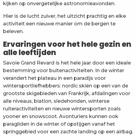
kijken op onvergetelijke astronomieavonden.
Hier is de lucht zuiver, het uitzicht prachtig en elke
activiteit een nieuwe manier om de bergen te
beleven.
Ervaringen voor het hele gezin en
alle leeftijden
Savoie Grand Revard is het hele jaar door een ideale
bestemming voor buitenactiviteiten. In de winter
verandert het plateau in een paradijs voor
wintersportliefhebbers: nordic skiën op een van de
grootste skigebieden van Frankrijk, afdalingen voor
alle niveaus, biatlon, sledehonden, winterse
ruiteractiviteiten en nieuwe wintersporten zoals
yooner en snowscoot. Avonturiers kunnen ook
paragliden in de winter of opstijgen vanaf het
springgebied voor een zachte landing op een airbag.