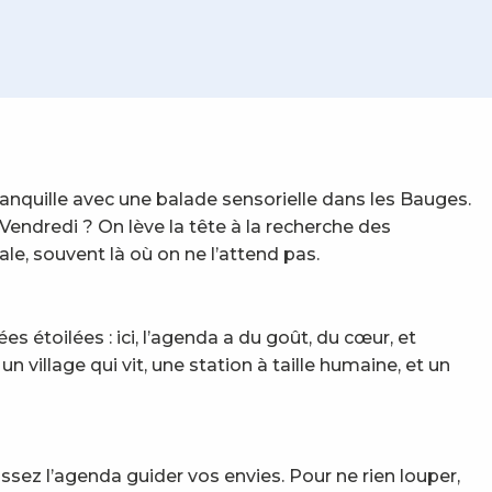
anquille avec une balade sensorielle dans les Bauges.
 Vendredi ? On lève la tête à la recherche des
ale, souvent là où on ne l’attend pas.
 étoilées : ici, l’agenda a du goût, du cœur, et
village qui vit, une station à taille humaine, et un
aissez l’agenda guider vos envies. Pour ne rien louper,