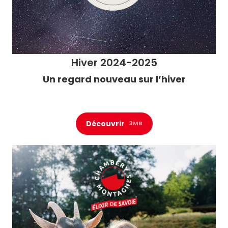
Hiver 2024-2025
Un regard nouveau sur l’hiver
Découvrir
3MB