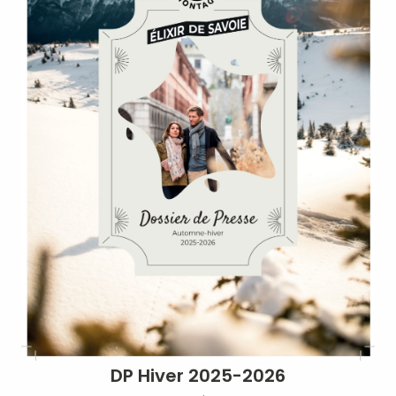
DP Hiver 2025-2026