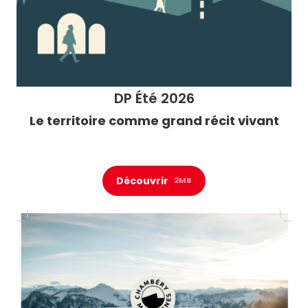
DP Été 2026
Le territoire comme grand récit vivant
Découvrir
2MB