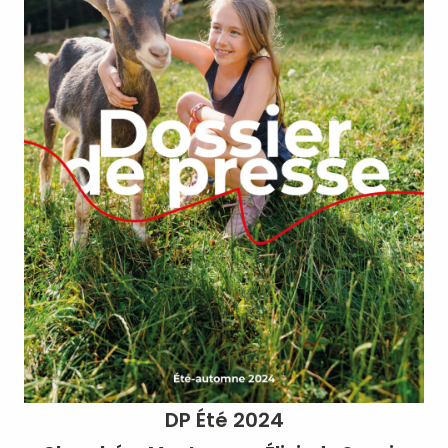
DP Été 2024