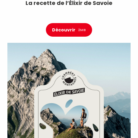
La recette de l’Élixir de Savoie
Découvrir
2MB