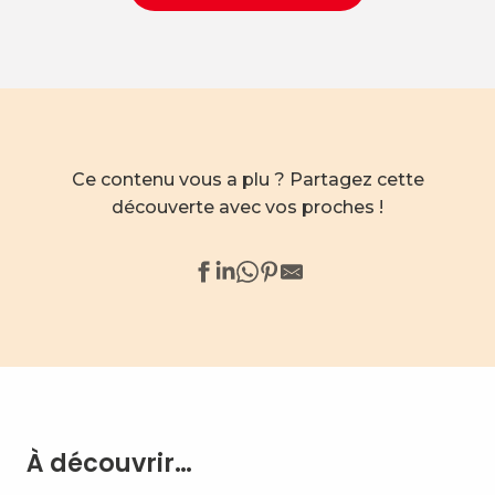
Ce contenu vous a plu ? Partagez cette
découverte avec vos proches !
À découvrir…