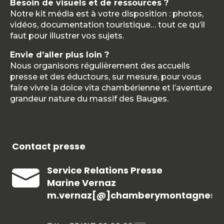
Besoin de visuels et de ressources ?
Notre kit média est à votre disposition : photos,
vidéos, documentation touristique… tout ce qu’il
faut pour illustrer vos sujets.
Envie d’aller plus loin ?
Nous organisons régulièrement des accueils
presse et des éductours, sur mesure, pour vous
faire vivre la dolce vita chambérienne et l’aventure
grandeur nature du massif des Bauges.
Contact presse
Service Relations Presse
Marine Vernaz
m.vernaz[@]chamberymontagnes.