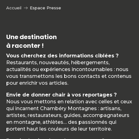
Accueil
Espace Presse
Une destination
à raconter !
Vous cherchez des informations ciblées ?
Restaurants, nouveautés, hébergements,
actualités ou expériences incontournables : nous
vous transmettons les bons contacts et contenus
pour enrichir vos articles.
Envie de donner chair à vos reportages ?
Nous vous mettons en relation avec celles et ceux
qui incarnent Chambéry Montagnes : artisans,
artistes, restaurateurs, guides, accompagnateurs
en montagne, athlètes… des passionnés qui
portent haut les couleurs de leur territoire.