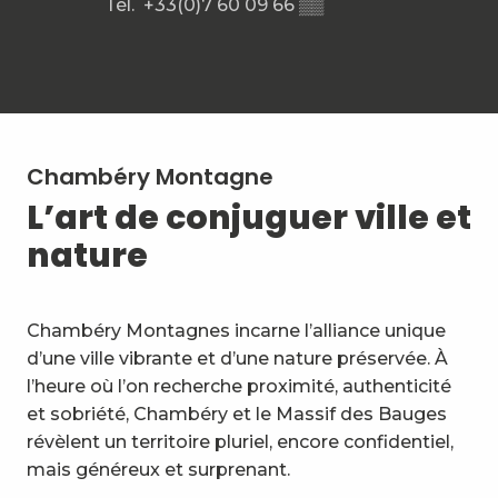
Tél.
+33(0)7 60 09 66
▒▒
Chambéry Montagne
L’art de conjuguer ville et
nature
Chambéry Montagnes incarne l’alliance unique
d’une ville vibrante et d’une nature préservée. À
l’heure où l’on recherche proximité, authenticité
et sobriété, Chambéry et le Massif des Bauges
révèlent un territoire pluriel, encore confidentiel,
mais généreux et surprenant.