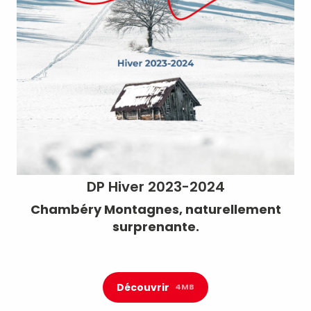
DP Hiver 2023-2024
Chambéry Montagnes, naturellement
surprenante.
Découvrir
4MB