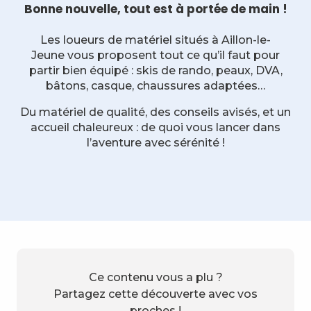
Bonne nouvelle, tout est à portée de main !
Les loueurs de matériel situés à Aillon-le-
Jeune vous proposent tout ce qu’il faut pour
partir bien équipé : skis de rando, peaux, DVA,
bâtons, casque, chaussures adaptées…
Du matériel de qualité, des conseils avisés, et un
accueil chaleureux : de quoi vous lancer dans
l’aventure avec sérénité !
Ce contenu vous a plu ?
Partagez cette découverte avec vos
proches !