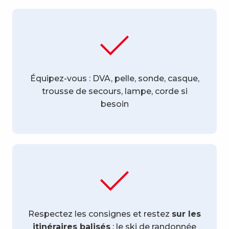
Équipez-vous : DVA, pelle, sonde, casque,
trousse de secours, lampe, corde si
besoin
Respectez les consignes et restez
sur les
itinéraires balisés
: le ski de randonnée