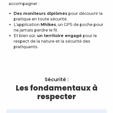
accompagner :
Des moniteurs diplômés
pour découvrir la
pratique en toute sécurité.
L’application
Mhikes
, un GPS de poche pour
ne jamais perdre le fil.
Et bien sûr,
un territoire engagé
pour le
respect de la nature et la sécurité des
pratiquants.
Sécurité :
Les fondamentaux à
respecter