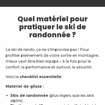
Quel matériel pour
pratiquer le ski de
randonnée ?
Le ski de rando, ça ne s’improvise pas ! Pour
profiter pleinement de votre sortie en montagne,
mieux vaut être bien équipé – à la fois pour le
confort, la performance et surtout, la sécurité.
Voici la
checklist essentielle
:
Matériel de glisse :
Skis de randonnée
(plus légers que les skis
alpins)