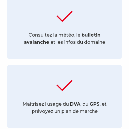
Consultez la météo, le
bulletin
avalanche
et les infos du domaine
Maîtrisez l’usage du
DVA
, du
GPS
, et
prévoyez un plan de marche