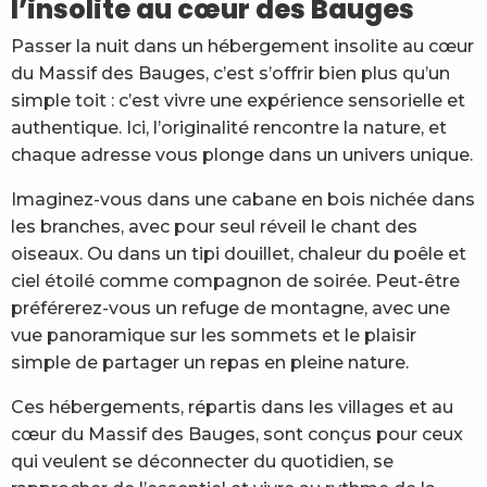
l’insolite au cœur des Bauges
Passer la nuit dans un hébergement insolite au cœur
du Massif des Bauges, c’est s’offrir bien plus qu’un
simple toit : c’est vivre une expérience sensorielle et
authentique. Ici, l’originalité rencontre la nature, et
chaque adresse vous plonge dans un univers unique.
Imaginez-vous dans une cabane en bois nichée dans
les branches, avec pour seul réveil le chant des
oiseaux. Ou dans un tipi douillet, chaleur du poêle et
ciel étoilé comme compagnon de soirée. Peut-être
préférerez-vous un refuge de montagne, avec une
vue panoramique sur les sommets et le plaisir
simple de partager un repas en pleine nature.
Ces hébergements, répartis dans les villages et au
cœur du Massif des Bauges, sont conçus pour ceux
qui veulent se déconnecter du quotidien, se