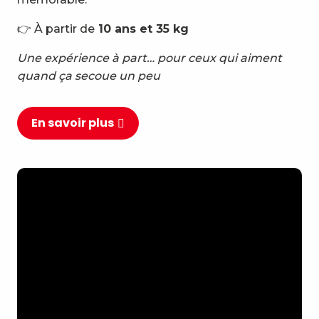
👉 À partir de
10 ans et 35 kg
Une expérience à part… pour ceux qui aiment
quand ça secoue un peu
En savoir plus