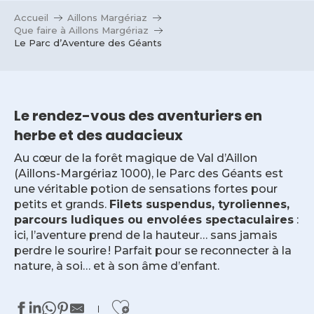
Accueil
Aillons Margériaz
Que faire à Aillons Margériaz
Le Parc d’Aventure des Géants
Le rendez-vous des aventuriers en
herbe et des audacieux
Au cœur de la forêt magique de Val d’Aillon
(Aillons-Margériaz 1000), le Parc des Géants est
une véritable potion de sensations fortes pour
petits et grands.
Filets suspendus, tyroliennes,
parcours ludiques ou envolées spectaculaires
:
ici, l’aventure prend de la hauteur… sans jamais
perdre le sourire ! Parfait pour se reconnecter à la
nature, à soi… et à son âme d’enfant.
Ajouter aux favor