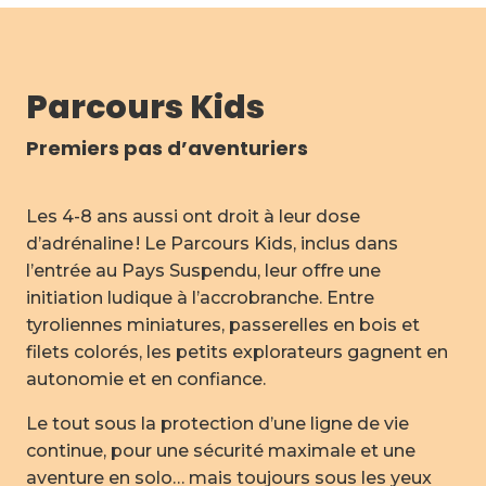
Parcours Kids
Premiers pas d’aventuriers
Les 4-8 ans aussi ont droit à leur dose
d’adrénaline ! Le Parcours Kids, inclus dans
l’entrée au Pays Suspendu, leur offre une
initiation ludique à l’accrobranche. Entre
tyroliennes miniatures, passerelles en bois et
filets colorés, les petits explorateurs gagnent en
autonomie et en confiance.
Le tout sous la protection d’une ligne de vie
continue, pour une sécurité maximale et une
aventure en solo… mais toujours sous les yeux