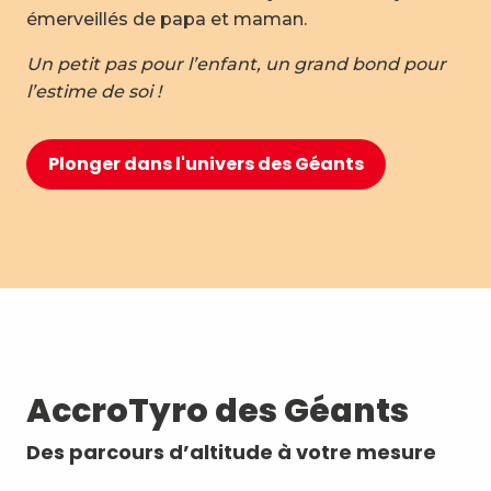
émerveillés de papa et maman.
Un petit pas pour l’enfant, un grand bond pour
l’estime de soi !
Plonger dans l'univers des Géants
AccroTyro des Géants
Des parcours d’altitude à votre mesure