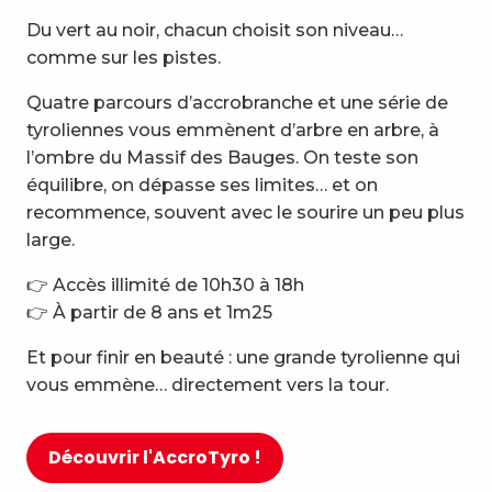
Du vert au noir, chacun choisit son niveau…
comme sur les pistes.
Quatre parcours d’accrobranche et une série de
tyroliennes vous emmènent d’arbre en arbre, à
l’ombre du Massif des Bauges. On teste son
équilibre, on dépasse ses limites… et on
recommence, souvent avec le sourire un peu plus
large.
👉 Accès illimité de 10h30 à 18h
👉 À partir de 8 ans et 1m25
Et pour finir en beauté : une grande tyrolienne qui
vous emmène… directement vers la tour.
Découvrir l'AccroTyro !