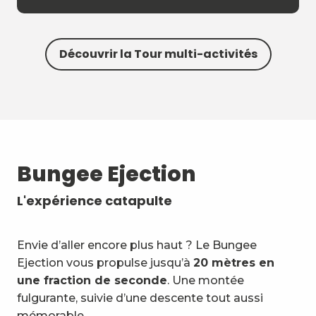
Découvrir la Tour multi-activités
Bungee Ejection
L'expérience catapulte
Envie d’aller encore plus haut ? Le Bungee
Ejection vous propulse jusqu’à
20 mètres en
une fraction de seconde
. Une montée
fulgurante, suivie d’une descente tout aussi
mémorable.