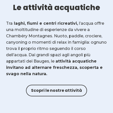
Le attività acquatiche
Tra
laghi, fiumi e centri ricreativi,
l’acqua offre
una moltitudine di esperienze da vivere a
Chambéry Montagnes. Nuoto, paddle, crociere,
canyoning o momenti di relax in famiglia: ognuno
trova il proprio ritmo seguendo il corso
dell’acqua. Dai grandi spazi agli angoli più
appartati dei Bauges, le
attività acquatiche
invitano ad alternare freschezza, scoperta e
svago nella natura.
Scopri le nostre attività