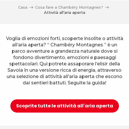
Casa
Cosa fare a Chambéry Montagnes?
Attività all’aria aperta
Voglia di emozioni forti, scoperte insolite o attività
all’aria aperta? “ Chambéry Montagnes ” è un
parco avventure a grandezza naturale dove si
fondono divertimento, emozioni e paesaggi
spettacolari. Qui potrete assaporare l’elisir della
Savoia in una versione ricca di energia, attraverso
una selezione di attività all’aria aperta che escono
dai sentieri battuti. Seguite la guida!
Scoprite tutte le attività all'aria aperta