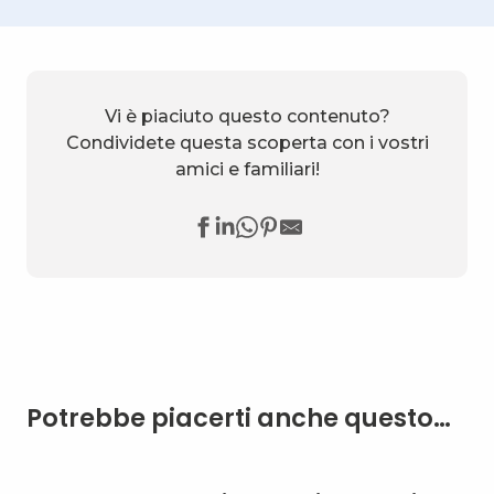
Vi è piaciuto questo contenuto?
Condividete questa scoperta con i vostri
amici e familiari!
Potrebbe piacerti anche questo…