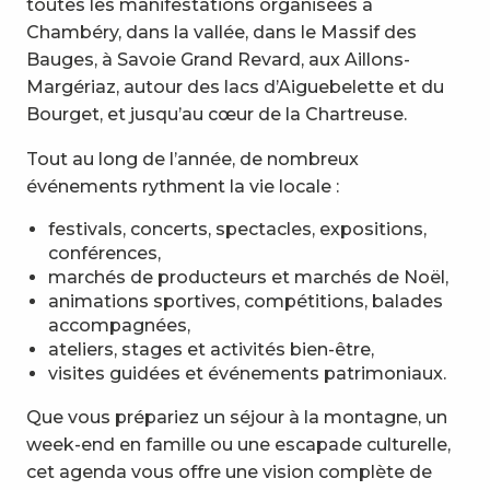
toutes les manifestations organisées à
Chambéry, dans la vallée, dans le Massif des
Bauges, à Savoie Grand Revard, aux Aillons-
Margériaz, autour des lacs d’Aiguebelette et du
Bourget, et jusqu’au cœur de la Chartreuse.
Tout au long de l’année, de nombreux
événements rythment la vie locale :
festivals, concerts, spectacles, expositions,
conférences,
marchés de producteurs et marchés de Noël,
animations sportives, compétitions, balades
accompagnées,
ateliers, stages et activités bien-être,
visites guidées et événements patrimoniaux.
Que vous prépariez un séjour à la montagne, un
week-end en famille ou une escapade culturelle,
cet agenda vous offre une vision complète de