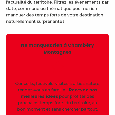
l’actualité du territoire. Filtrez les événements par
date, commune ou thématique pour ne rien
manquer des temps forts de votre destination
naturellement surprenante !
Ne manquez rien à Chambéry
Montagnes
Concerts, festivals, visites, sorties nature,
rendez-vous en famille…
Recevez nos
meilleures idées
pour profiter des
prochains temps forts du territoire, au
bon moment et sans chercher partout.