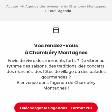
Accueil
Agenda des évènements Chambéry Montagnes
Tout l’agenda
Vos rendez-vous
à Chambéry Montagnes
Envie de vivre des moments forts ? De vibrer au
rythme des saisons, des traditions, des concerts,
des marchés, des fêtes de village ou des balades
gourmandes ?
Bienvenue dans l’agenda de Chambéry
Montagnes !
Téléchargez les agendas - Format PDF