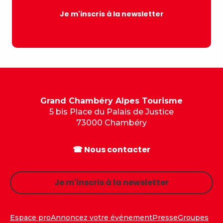
Je m'inscris à la newsletter
Grand Chambéry Alpes Tourisme
5 bis Place du Palais de Justice
73000 Chambéry
☎ Nous contacter
Je m'inscris à la newsletter
Espace pro
Annoncez votre événement
Presse
Groupes