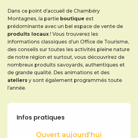
Dans ce point d’accueil de Chambéry
Montagnes, la partie
boutique
est
prédominante avec un bel espace de vente de
produits locaux
! Vous trouverez les
informations classiques d’un Office de Tourisme,
des conseils sur toutes les activités pleine nature
de notre région et surtout, vous découvrirez de
nombreux produits savoyards, authentiques et
de grande qualité. Des animations et des
ateliers
y sont également programmés toute
l’année.
Infos pratiques
Ouvert aujourd'hui