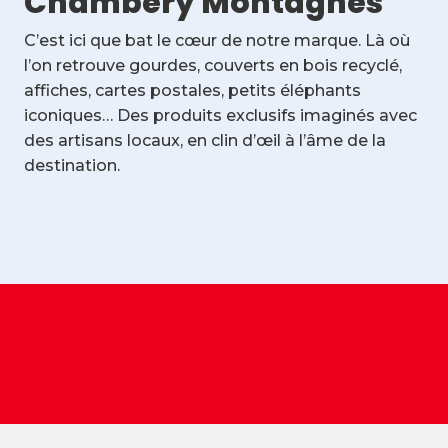
Chambéry Montagnes
C’est ici que bat le cœur de notre marque. Là où
l’on retrouve gourdes, couverts en bois recyclé,
affiches, cartes postales, petits éléphants
iconiques… Des produits exclusifs imaginés avec
des artisans locaux, en clin d’œil à l’âme de la
destination.