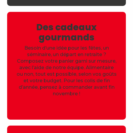
Des cadeaux
gourmands
Besoin d’une idée pour les fêtes, un
séminaire, un départ en retraite ?
Composez votre panier garni sur mesure,
avec l’aide de notre équipe. Alimentaire
ou non, tout est possible, selon vos goûts
et votre budget. Pour les colis de fin
d’année, pensez à commander avant fin
novembre !