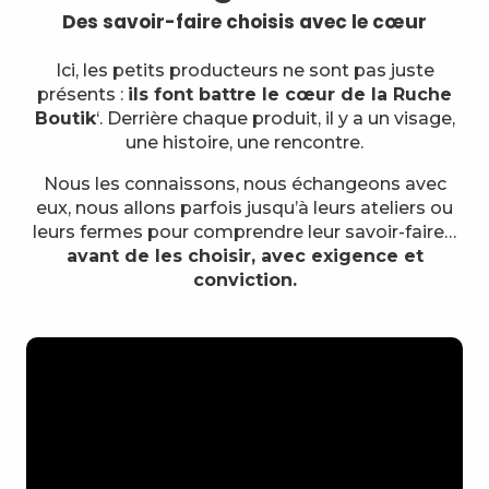
Des savoir-faire choisis avec le cœur
Ici, les petits producteurs ne sont pas juste
présents :
ils font battre le cœur de la Ruche
Boutik
‘. Derrière chaque produit, il y a un visage,
une histoire, une rencontre.
Nous les connaissons, nous échangeons avec
eux, nous allons parfois jusqu’à leurs ateliers ou
leurs fermes pour comprendre leur savoir-faire…
avant de les choisir, avec exigence et
conviction.