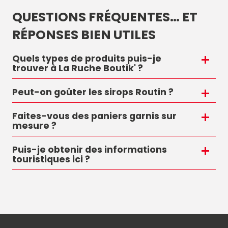
QUESTIONS FRÉQUENTES… ET
RÉPONSES BIEN UTILES
Quels types de produits puis-je
trouver à La Ruche Boutik' ?
Peut-on goûter les sirops Routin ?
Faites-vous des paniers garnis sur
mesure ?
Puis-je obtenir des informations
touristiques ici ?