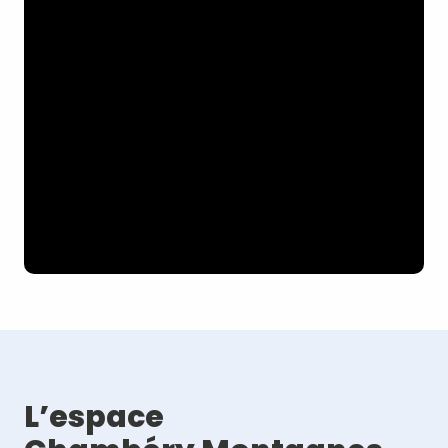
L’espace