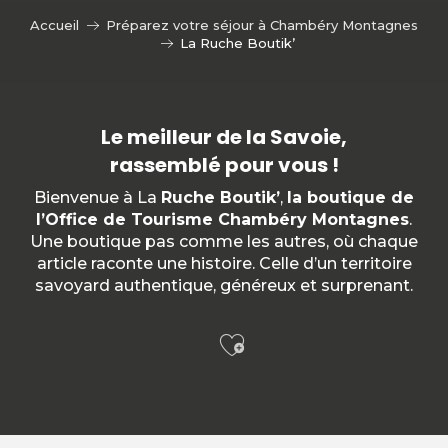
Accueil
Préparez votre séjour à Chambéry Montagnes
La Ruche Boutik’
Le meilleur de la Savoie,
rassemblé pour vous !
Bienvenue à La
Ruche Boutik’
,
la boutique de
l’Office de Tourisme Chambéry Montagnes
.
Une boutique pas comme les autres, où chaque
article raconte une histoire. Celle d’un territoire
savoyard authentique, généreux et surprenant.
Ajouter aux f