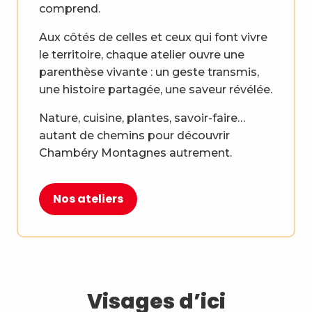
comprend.
Aux côtés de celles et ceux qui font vivre
le territoire, chaque atelier ouvre une
parenthèse vivante : un geste transmis,
une histoire partagée, une saveur révélée.
Nature, cuisine, plantes, savoir-faire…
autant de chemins pour découvrir
Chambéry Montagnes autrement.
Nos ateliers
Visages d’ici