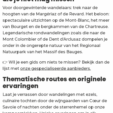
Voor doorgewinterde wandelaars: trek naar de
hoogten van de Margériaz of de Revard. Het beloon:
spectaculaire uitzichten op de Mont-Blanc, het meer
van Bourget en de bergkammen van de Chartreuse.
Legendarische rondwandelingen zoals die naar de
Mont Colombier of de Dent d’Arclusaz dompelen je
onder in de ongerepte natuur van het Regionaal
Natuurpark van het Massif des Bauges.
👉 Wil je een gids om niets te missen? Bekijk dan de
lijst met
onze gespecialiseerde aanbieders.
Thematische routes en originele
ervaringen
Laat je verrassen door wandelingen met ezels,
culinaire tochten door de wijngaarden van Cœur de
Savoie of nachten onder de sterrenhemel op onze