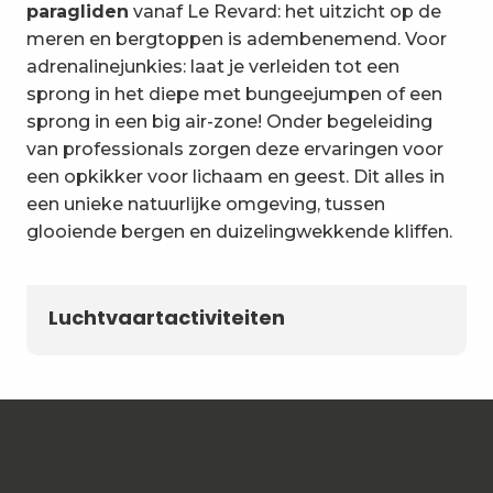
paragliden
vanaf Le Revard: het uitzicht op de
meren en bergtoppen is adembenemend. Voor
adrenalinejunkies: laat je verleiden tot een
sprong in het diepe met bungeejumpen of een
sprong in een big air-zone! Onder begeleiding
van professionals zorgen deze ervaringen voor
een opkikker voor lichaam en geest. Dit alles in
een unieke natuurlijke omgeving, tussen
glooiende bergen en duizelingwekkende kliffen.
Luchtvaartactiviteiten