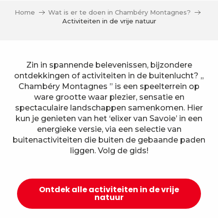
Home
Wat is er te doen in Chambéry Montagnes?
Activiteiten in de vrije natuur
Zin in spannende belevenissen, bijzondere
ontdekkingen of activiteiten in de buitenlucht? „
Chambéry Montagnes ” is een speelterrein op
ware grootte waar plezier, sensatie en
spectaculaire landschappen samenkomen. Hier
kun je genieten van het ‘elixer van Savoie’ in een
energieke versie, via een selectie van
buitenactiviteiten die buiten de gebaande paden
liggen. Volg de gids!
Ontdek alle activiteiten in de vrije
natuur