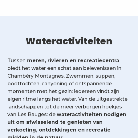
Wateractiviteiten
Tussen
meren, rivieren en recreatiecentra
biedt het water een schat aan belevenissen in
Chambéry Montagnes. Zwemmen, suppen,
boottochten, canyoning of ontspannende
momenten met het gezin: iedereen vindt zijn
eigen ritme langs het water. Van de uitgestrekte
landschappen tot de meer verborgen hoekjes
van Les Bauges: de
wateractiviteiten nodigen
uit om afwisselend te genieten van
verkoeling, ontdekkingen en recreatie
midden in de natuur.