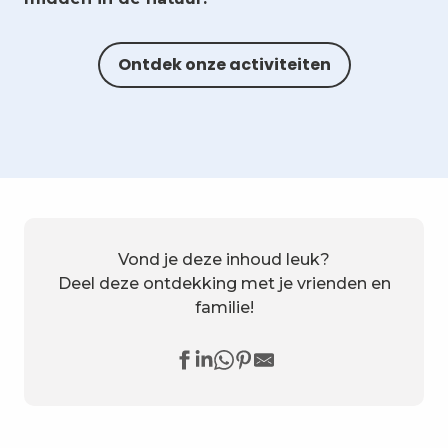
Ontdek onze activiteiten
Vond je deze inhoud leuk?
Deel deze ontdekking met je vrienden en
familie!