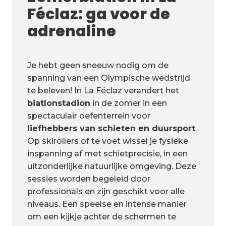
Féclaz: ga voor de
adrenaline
Je hebt geen sneeuw nodig om de
spanning van een Olympische wedstrijd
te beleven! In La Féclaz verandert het
biatlonstadion
in de zomer in een
spectaculair oefenterrein voor
liefhebbers van schieten en duursport
.
Op skirollers of te voet wissel je fysieke
inspanning af met schietprecisie, in een
uitzonderlijke natuurlijke omgeving. Deze
sessies worden begeleid door
professionals en zijn geschikt voor alle
niveaus. Een speelse en intense manier
om een kijkje achter de schermen te