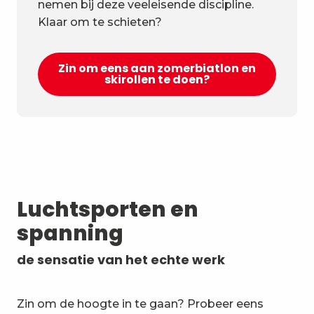
nemen bij deze veeleisende discipline.
Klaar om te schieten?
Zin om eens aan zomerbiatlon en
skirollen te doen?
Luchtsporten en
spanning
de sensatie van het echte werk
Zin om de hoogte in te gaan? Probeer eens