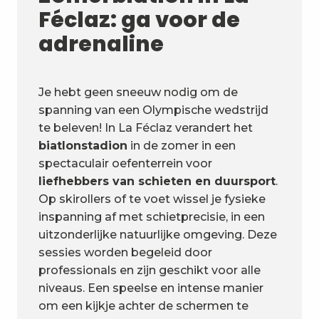
Féclaz: ga voor de
adrenaline
Je hebt geen sneeuw nodig om de
spanning van een Olympische wedstrijd
te beleven! In La Féclaz verandert het
biatlonstadion
in de zomer in een
spectaculair oefenterrein voor
liefhebbers van schieten en duursport
.
Op skirollers of te voet wissel je fysieke
inspanning af met schietprecisie, in een
uitzonderlijke natuurlijke omgeving. Deze
sessies worden begeleid door
professionals en zijn geschikt voor alle
niveaus. Een speelse en intense manier
om een kijkje achter de schermen te