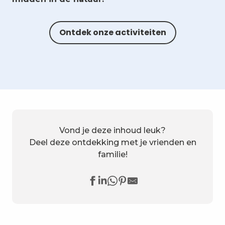
Ontdek onze activiteiten
Vond je deze inhoud leuk?
Deel deze ontdekking met je vrienden en
familie!