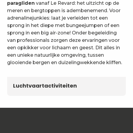
paragliden
vanaf Le Revard: het uitzicht op de
meren en bergtoppen is adembenemend. Voor
adrenalinejunkies: laat je verleiden tot een
sprong in het diepe met bungeejumpen of een
sprong in een big air-zone! Onder begeleiding
van professionals zorgen deze ervaringen voor
een opkikker voor lichaam en geest. Dit alles in
een unieke natuurlijke omgeving, tussen
glooiende bergen en duizelingwekkende kliffen.
Luchtvaartactiviteiten