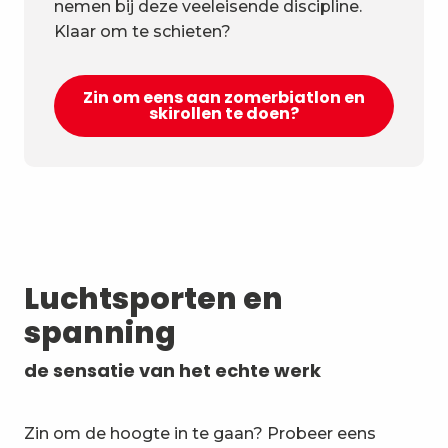
nemen bij deze veeleisende discipline.
Klaar om te schieten?
Zin om eens aan zomerbiatlon en
skirollen te doen?
Luchtsporten en
spanning
de sensatie van het echte werk
Zin om de hoogte in te gaan? Probeer eens