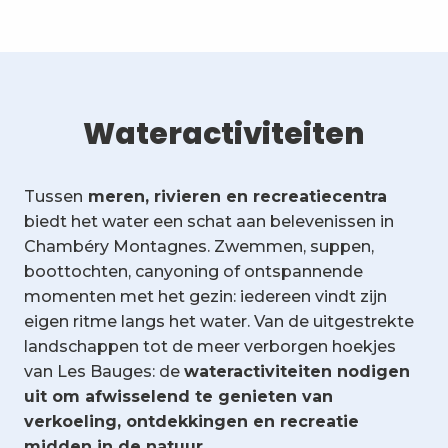
Wateractiviteiten
Tussen
meren, rivieren en recreatiecentra
biedt het water een schat aan belevenissen in
Chambéry Montagnes. Zwemmen, suppen,
boottochten, canyoning of ontspannende
momenten met het gezin: iedereen vindt zijn
eigen ritme langs het water. Van de uitgestrekte
landschappen tot de meer verborgen hoekjes
van Les Bauges: de
wateractiviteiten nodigen
uit om afwisselend te genieten van
verkoeling, ontdekkingen en recreatie
midden in de natuur.