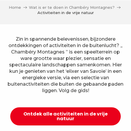
Home
Wat is er te doen in Chambéry Montagnes?
Activiteiten in de vrije natuur
Zin in spannende belevenissen, bijzondere
ontdekkingen of activiteiten in de buitenlucht? „
Chambéry Montagnes ” is een speelterrein op
ware grootte waar plezier, sensatie en
spectaculaire landschappen samenkomen. Hier
kun je genieten van het ‘elixer van Savoie’ in een
energieke versie, via een selectie van
buitenactiviteiten die buiten de gebaande paden
liggen. Volg de gids!
Ontdek alle activiteiten in de vrije
natuur