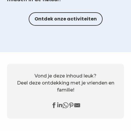
Ontdek onze activiteiten
Vond je deze inhoud leuk?
Deel deze ontdekking met je vrienden en
familie!