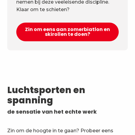
nemen bij deze veeleisende discipline.
Klaar om te schieten?
Zin om eens aan zomerbiatlon en
skirollen te doen?
Luchtsporten en
spanning
de sensatie van het echte werk
Zin om de hoogte in te gaan? Probeer eens