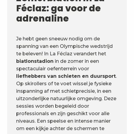
Féclaz: ga voor de
adrenaline
Je hebt geen sneeuw nodig om de
spanning van een Olympische wedstrijd
te beleven! In La Féclaz verandert het
biatlonstadion
in de zomer in een
spectaculair oefenterrein voor
liefhebbers van schieten en duursport
.
Op skirollers of te voet wissel je fysieke
inspanning af met schietprecisie, in een
uitzonderlijke natuurlijke omgeving. Deze
sessies worden begeleid door
professionals en zijn geschikt voor alle
niveaus. Een speelse en intense manier
om een kijkje achter de schermen te