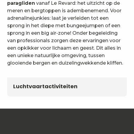
paragliden
vanaf Le Revard: het uitzicht op de
meren en bergtoppen is adembenemend. Voor
adrenalinejunkies: laat je verleiden tot een
sprong in het diepe met bungeejumpen of een
sprong in een big air-zone! Onder begeleiding
van professionals zorgen deze ervaringen voor
een opkikker voor lichaam en geest. Dit alles in
een unieke natuurlijke omgeving, tussen
glooiende bergen en duizelingwekkende kliffen.
Luchtvaartactiviteiten