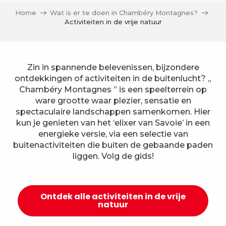
Home
Wat is er te doen in Chambéry Montagnes?
Activiteiten in de vrije natuur
Zin in spannende belevenissen, bijzondere
ontdekkingen of activiteiten in de buitenlucht? „
Chambéry Montagnes ” is een speelterrein op
ware grootte waar plezier, sensatie en
spectaculaire landschappen samenkomen. Hier
kun je genieten van het ‘elixer van Savoie’ in een
energieke versie, via een selectie van
buitenactiviteiten die buiten de gebaande paden
liggen. Volg de gids!
Ontdek alle activiteiten in de vrije
natuur