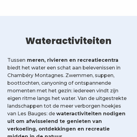
Wateractiviteiten
Tussen
meren, rivieren en recreatiecentra
biedt het water een schat aan belevenissen in
Chambéry Montagnes. Zwemmen, suppen,
boottochten, canyoning of ontspannende
momenten met het gezin: iedereen vindt zijn
eigen ritme langs het water. Van de uitgestrekte
landschappen tot de meer verborgen hoekjes
van Les Bauges: de
wateractiviteiten nodigen
uit om afwisselend te genieten van
verkoeling, ontdekkingen en recreatie
midden in de natuur.