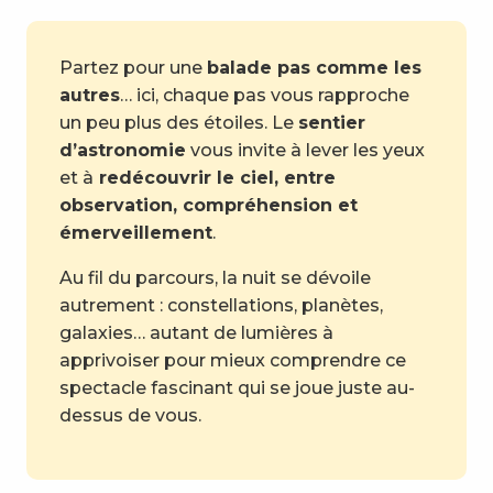
Partez pour une
balade pas comme les
autres
… ici, chaque pas vous rapproche
un peu plus des étoiles. Le
sentier
d’astronomie
vous invite à lever les yeux
et à
redécouvrir le ciel, entre
observation, compréhension et
émerveillement
.
Au fil du parcours, la nuit se dévoile
autrement : constellations, planètes,
galaxies… autant de lumières à
apprivoiser pour mieux comprendre ce
spectacle fascinant qui se joue juste au-
dessus de vous.