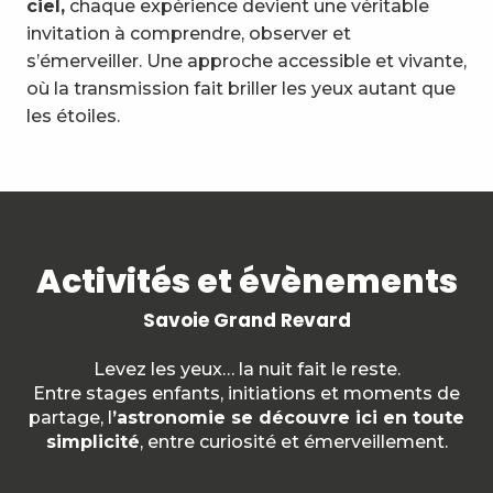
ciel,
chaque expérience devient une véritable
invitation à comprendre, observer et
s’émerveiller. Une approche accessible et vivante,
où la transmission fait briller les yeux autant que
les étoiles.
Activités et évènements
Savoie Grand Revard
Levez les yeux… la nuit fait le reste.
Entre stages enfants, initiations et moments de
partage, l
’astronomie se découvre ici en toute
simplicité
, entre curiosité et émerveillement.