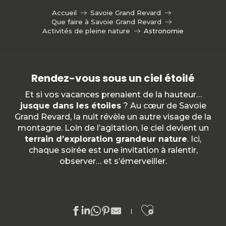
Accueil
Savoie Grand Revard
Que faire à Savoie Grand Revard
Activités de pleine nature
Astronomie
Rendez-vous sous un ciel étoilé
Et si vos vacances prenaient de la hauteur…
jusque dans les étoiles
? Au cœur de Savoie
Grand Revard, la nuit révèle un autre visage de la
montagne. Loin de l’agitation, le ciel devient un
terrain d’exploration grandeur nature
. Ici,
chaque soirée est une invitation à ralentir,
observer… et s’émerveiller.
Ajouter au