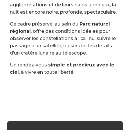
agglomérations et de leurs halos lumineux, la
nuit est encore noire, profonde, spectaculaire.
Ce cadre préservé, au sein du
Parc naturel
régional
, offre des conditions idéales pour
observer les constellations à l’œil nu, suivre le
passage d’un satellite, ou scruter les détails
d’un cratère lunaire au télescope.
Un rendez-vous
simple et précieux avec le
ciel
, à vivre en toute liberté.