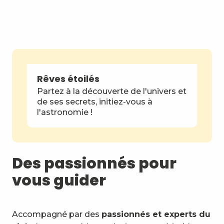
Rêves étoilés
Partez à la découverte de l'univers et
de ses secrets, initiez-vous à
l'astronomie !
Des passionnés pour
vous guider
Accompagné par des
passionnés et experts du