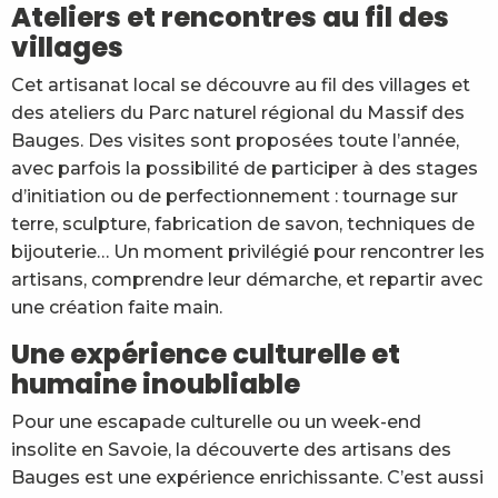
Ateliers et rencontres au fil des
villages
Cet artisanat local se découvre au fil des villages et
des ateliers du Parc naturel régional du Massif des
Bauges. Des visites sont proposées toute l’année,
avec parfois la possibilité de participer à des stages
d’initiation ou de perfectionnement : tournage sur
terre, sculpture, fabrication de savon, techniques de
bijouterie… Un moment privilégié pour rencontrer les
artisans, comprendre leur démarche, et repartir avec
une création faite main.
Une expérience culturelle et
humaine inoubliable
Pour une escapade culturelle ou un week-end
insolite en Savoie, la découverte des artisans des
Bauges est une expérience enrichissante. C’est aussi