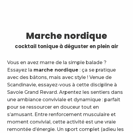
Marche nordique
cocktail tonique à déguster en plein air
Vous en avez marre de la simple balade ?
Essayez la
marche nordique
: ça se pratique
avec des bâtons, mais avec style ! Venue de
Scandinavie, essayez-vous à cette discipline à
Savoie Grand Revard. Arpentez les sentiers dans
une ambiance conviviale et dynamique : parfait
pour se ressourcer en douceur tout en
s’amusant. Entre renforcement musculaire et
moment convivial, cette activité est une vraie
remontée d’énergie. Un sport complet (adieu les