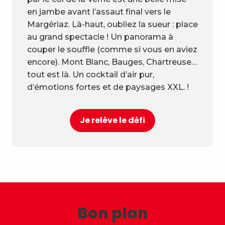
en jambe avant l’assaut final vers le
Margériaz. Là-haut, oubliez la sueur : place
au grand spectacle ! Un panorama à
couper le souffle (comme si vous en aviez
encore). Mont Blanc, Bauges, Chartreuse…
tout est là. Un cocktail d’air pur,
d’émotions fortes et de paysages XXL. !
Je relève le défi
Bon plan