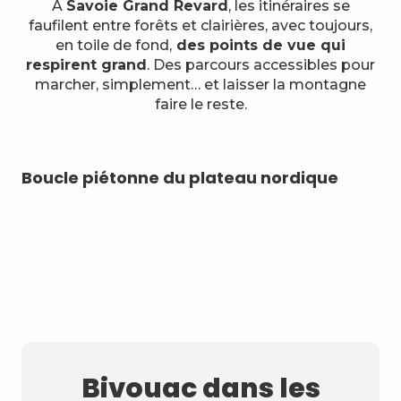
À
Savoie Grand Revard
, les itinéraires se
faufilent entre forêts et clairières, avec toujours,
en toile de fond,
des points de vue qui
respirent grand
. Des parcours accessibles pour
marcher, simplement… et laisser la montagne
faire le reste.
Boucle piétonne du plateau nordique
Le
Bivouac dans les