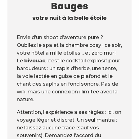
Bauges
votre nuit à la belle étoile
Envie d’un shoot d’aventure pure ?
Oubliez le spa et la chambre cosy : ce soir,
votre hôtel a mille étoiles… et zéro mur !
Le
bivouac
, c’est le cocktail explosif pour
baroudeurs : un tapis d’herbe, une tente,
la voie lactée en guise de plafond et le
chant des sapins en fond sonore. Pas de
wifi, mais une connexion illimitée avec la
nature.
Attention, l’expérience a ses règles : ici, on
voyage léger et discret. Un seul mantra :
ne laissez aucune trace (sauf vos
souvenirs). Demandez l’accord du