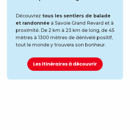
Découvrez
tous les sentiers de balade
et randonnée
à Savoie Grand Revard et à
proximité. De 2 km à 23 km de long, de 45
mètres à 1300 mètres de dénivelé positif,
tout le monde y trouvera son bonheur.
Les itinéraires à découvrir