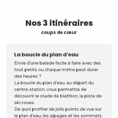
Nos 3 itinéraires
coups de cœur
La boucle du plan d’eau
Envie d’une balade facile à faire avec des
tout petits ou chaque mètre peut durer
des heures ?
La boucle du plan d’eau, au départ du
centre-station, vous permettra de
découvrir le stade de biathlon, la piste de
ski-roues.
De quoi profiter de jolis points de vue sur
le plan d’eau, les alpages et les sommets