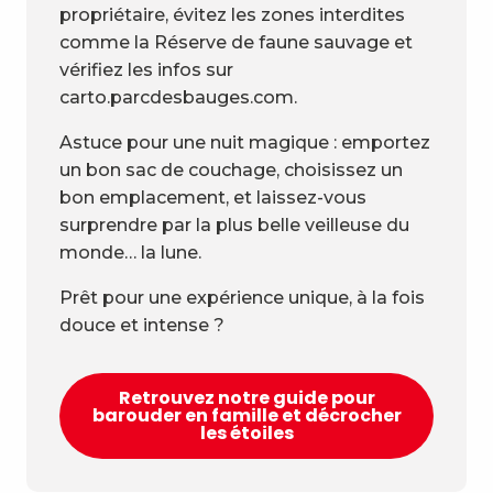
propriétaire, évitez les zones interdites
comme la Réserve de faune sauvage et
vérifiez les infos sur
carto.parcdesbauges.com.
Astuce pour une nuit magique : emportez
un bon sac de couchage, choisissez un
bon emplacement, et laissez-vous
surprendre par la plus belle veilleuse du
monde… la lune.
Prêt pour une expérience unique, à la fois
douce et intense ?
Retrouvez notre guide pour
barouder en famille et décrocher
les étoiles