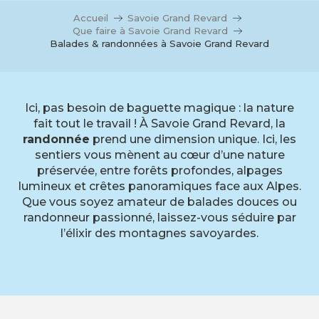
Accueil
Savoie Grand Revard
Que faire à Savoie Grand Revard
Balades & randonnées à Savoie Grand Revard
Ici, pas besoin de baguette magique : la nature
fait tout le travail ! À Savoie Grand Revard, la
randonnée
prend une dimension unique. Ici, les
sentiers vous mènent au cœur d’une nature
préservée, entre forêts profondes, alpages
lumineux et crêtes panoramiques face aux Alpes.
Que vous soyez amateur de balades douces ou
randonneur passionné, laissez-vous séduire par
l’élixir des montagnes savoyardes.