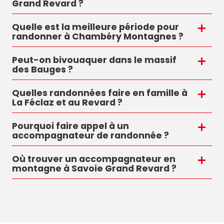
Grand Revard ?
Quelle est la meilleure période pour
randonner à Chambéry Montagnes ?
Peut-on bivouaquer dans le massif
des Bauges ?
Quelles randonnées faire en famille à
La Féclaz et au Revard ?
Pourquoi faire appel à un
accompagnateur de randonnée ?
Où trouver un accompagnateur en
montagne à Savoie Grand Revard ?