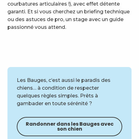
courbatures articulaires !), avec effet détente
garanti. Et si vous cherchez un briefing technique
ou des astuces de pro, un stage avec un guide
passionné vous attend.
Azimut Experience Montagne
Les Bauges, c’est aussi le paradis des
chiens… à condition de respecter
quelques règles simples. Prêts à
gambader en toute sérénité ?
Randonner dans les Bauges avec
son chien