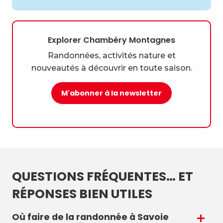
Explorer Chambéry Montagnes
Randonnées, activités nature et
nouveautés à découvrir en toute saison.
M'abonner à la newsletter
QUESTIONS FRÉQUENTES… ET
RÉPONSES BIEN UTILES
Où faire de la randonnée à Savoie