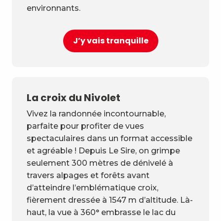
environnants.
J’y vais tranquille
La croix du Nivolet
Vivez la randonnée incontournable,
parfaite pour profiter de vues
spectaculaires dans un format accessible
et agréable ! Depuis Le Sire, on grimpe
seulement 300 mètres de dénivelé à
travers alpages et forêts avant
d’atteindre l’emblématique croix,
fièrement dressée à 1547 m d’altitude. Là-
haut, la vue à 360° embrasse le lac du