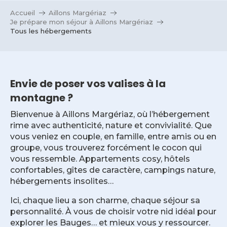
Accueil
Aillons Margériaz
Je prépare mon séjour à Aillons Margériaz
Tous les hébergements
Envie de poser vos valises à la
montagne ?
Bienvenue à Aillons Margériaz, où l’hébergement
rime avec authenticité, nature et convivialité. Que
vous veniez en couple, en famille, entre amis ou en
groupe, vous trouverez forcément le cocon qui
vous ressemble. Appartements cosy, hôtels
confortables, gîtes de caractère, campings nature,
hébergements insolites…
Ici, chaque lieu a son charme, chaque séjour sa
personnalité. À vous de choisir votre nid idéal pour
explorer les Bauges… et mieux vous y ressourcer.