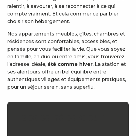
ralentir, à savourer, à se reconnecter à ce qui
compte vraiment. Et cela commence par bien
choisir son hébergement.
Nos appartements meublés, gîtes, chambres et
résidences sont confortables, accessibles, et
pensés pour vous faciliter la vie. Que vous soyez
en famille, en duo ou entre amis, vous trouverez
l’adresse idéale,
été comme hiver
. La station et
ses alentours offre un bel équilibre entre
authentiques villages et équipements pratiques,
pour un séjour serein, sans superflu.
Espace hébergeur