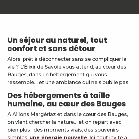
Un séjour au naturel, tout
confort et sans détour
Alors, prêt à déconnecter sans se compliquer la
vie ? L’Élixir de Savoie vous attend, au cœur des
Bauges, dans un hébergement qui vous
ressemble… et une ambiance qui ne s’oublie pas.
Des hébergements à taille
humaine, au cœur des Bauges
A Aillons Margériaz et dans le cœur des Bauges,
on vient chercher la nature… et on repart avec
bien plus : des moments vrais, des souvenirs
simples,
une énergie nouvelle
. Ici, tout invite à