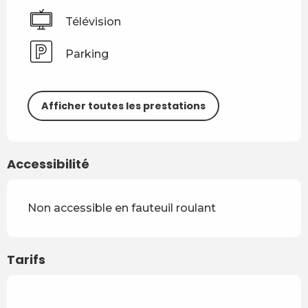
Télévision
Parking
Afficher toutes les prestations
Accessibilité
Non accessible en fauteuil roulant
Tarifs