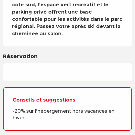
coté sud, l’espace vert récréatif et le 
parking privé offrent une base 
confortable pour les activités dans le parc 
régional. Passez votre après ski devant la 
cheminée au salon.
Réservation
Conseils et suggestions
-20% sur l'hébergement hors vacances en
hiver