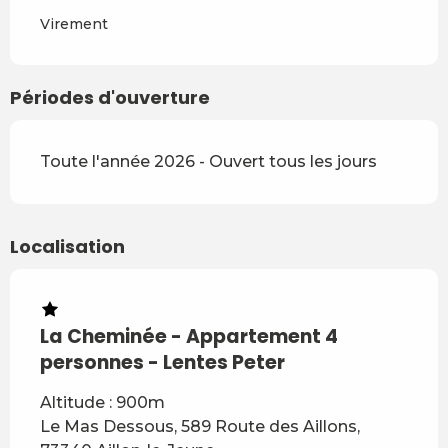
Virement
Périodes d'ouverture
Toute l'année 2026 - Ouvert tous les jours
Localisation
La Cheminée - Appartement 4
personnes - Lentes Peter
Altitude : 900m
Le Mas Dessous, 589 Route des Aillons,