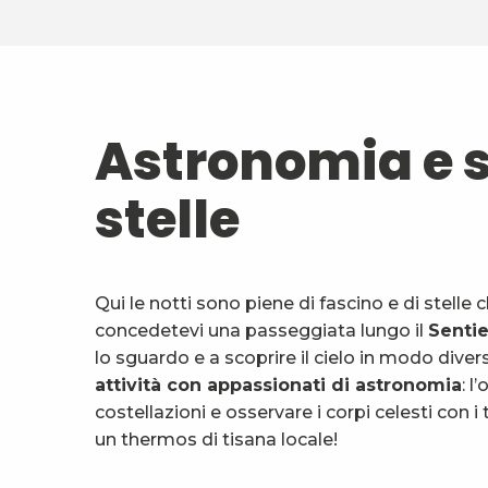
Astronomia e s
stelle
Qui le notti sono piene di fascino e di stelle 
concedetevi una passeggiata lungo il
Sentie
lo sguardo e a scoprire il cielo in modo di
attività con appassionati di astronomia
: l
costellazioni e osservare i corpi celesti con 
un thermos di tisana locale!