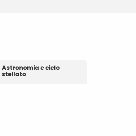
Astronomia e cielo
stellato