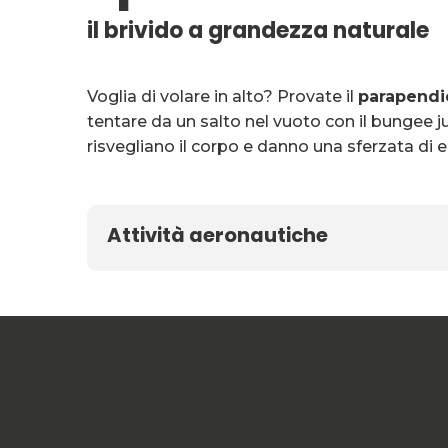
il brivido a grandezza naturale
Voglia di volare in alto? Provate il
parapendi
tentare da un salto nel vuoto con il bungee 
risvegliano il corpo e danno una sferzata di e
Attività aeronautiche