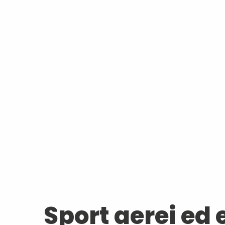
Sport aerei ed 