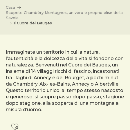
Casa
Scoprite Chambéry Montagnes, un vero e proprio elisir della
Savoia
Il Cuore dei Bauges
Immaginate un territorio in cui la natura,
l’autenticità e la dolcezza della vita si fondono con
naturalezza. Benvenuti nel Cuore dei Bauges, un
insieme di 14 villaggi ricchi di fascino, incastonati
tra i laghi di Annecy e del Bourget, a pochi minuti
da Chambéry, Aix-les-Bains, Annecy o Albertville.
Questo territorio unico, al tempo stesso nascosto
e generoso, si scopre passo dopo passo, stagione
dopo stagione, alla scoperta di una montagna a
misura d’uomo.
Ajouter aux favoris