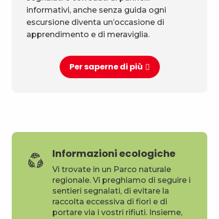
informativi, anche senza guida ogni
escursione diventa un’occasione di
apprendimento e di meraviglia.
Per saperne di più
Informazioni ecologiche
Vi trovate in un Parco naturale
regionale. Vi preghiamo di seguire i
sentieri segnalati, di evitare la
raccolta eccessiva di fiori e di
portare via i vostri rifiuti. Insieme,