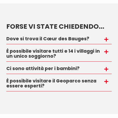
FORSE VI STATE CHIEDENDO...
Dove si trova il Cœur des Bauges?
È possibile visitare tutti e 14 i villaggi in
un unico soggiorno?
Ci sono attività per i bambini?
È possibile visitare il Geoparco senza
essere esperti?