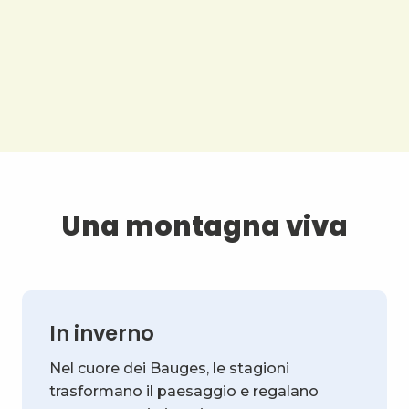
Una montagna viva
In inverno
Nel cuore dei Bauges, le stagioni
trasformano il paesaggio e regalano