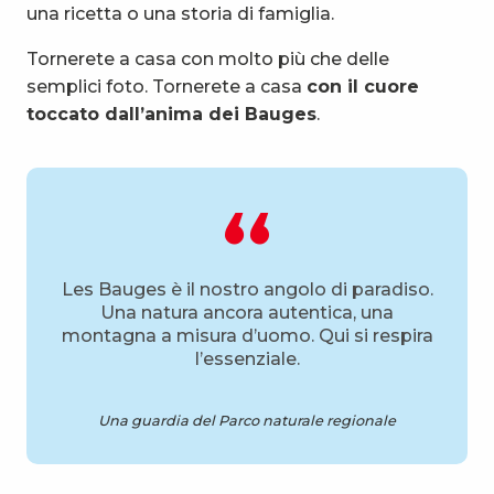
una ricetta o una storia di famiglia.
Tornerete a casa con molto più che delle
semplici foto. Tornerete a casa
con il cuore
toccato dall’anima dei Bauges
.
Les Bauges è il nostro angolo di paradiso.
Una natura ancora autentica, una
montagna a misura d’uomo. Qui si respira
l’essenziale.
Una guardia del Parco naturale regionale