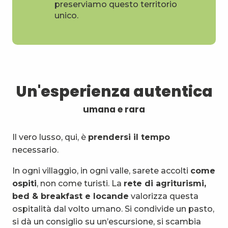
preserviamo questo territorio
unico.
Un'esperienza autentica
umana e rara
Il vero lusso, qui, è
prendersi il tempo
necessario.
In ogni villaggio, in ogni valle, sarete accolti
come
ospiti
, non come turisti. La
rete di agriturismi,
bed & breakfast e locande
valorizza questa
ospitalità dal volto umano. Si condivide un pasto,
si dà un consiglio su un’escursione, si scambia