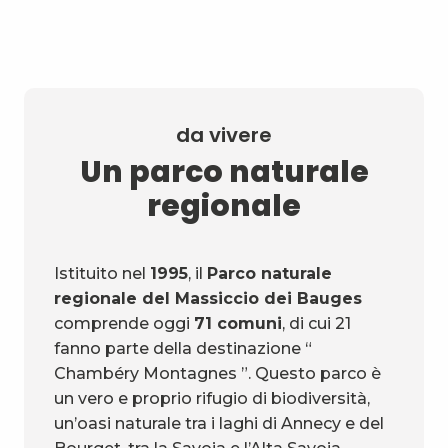
da vivere
Un parco naturale
regionale
Istituito nel
1995
, il
Parco naturale
regionale del Massiccio dei Bauges
comprende oggi
71 comuni
, di cui 21
fanno parte della destinazione “
Chambéry Montagnes ”. Questo parco è
un vero e proprio rifugio di biodiversità,
un’oasi naturale tra i laghi di Annecy e del