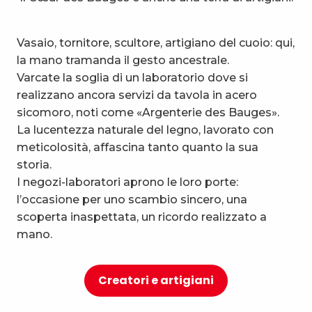
Vasaio, tornitore, scultore, artigiano del cuoio: qui,
la mano tramanda il gesto ancestrale.
Varcate la soglia di un laboratorio dove si
realizzano ancora servizi da tavola in acero
sicomoro, noti come «Argenterie des Bauges».
La lucentezza naturale del legno, lavorato con
meticolosità, affascina tanto quanto la sua
storia.
I negozi-laboratori aprono le loro porte:
l’occasione per uno scambio sincero, una
scoperta inaspettata, un ricordo realizzato a
mano.
Creatori e artigiani