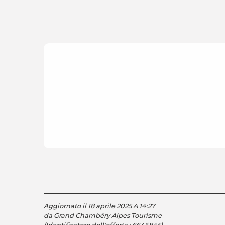
Aggiornato il 18 aprile 2025 A 14:27
da Grand Chambéry Alpes Tourisme